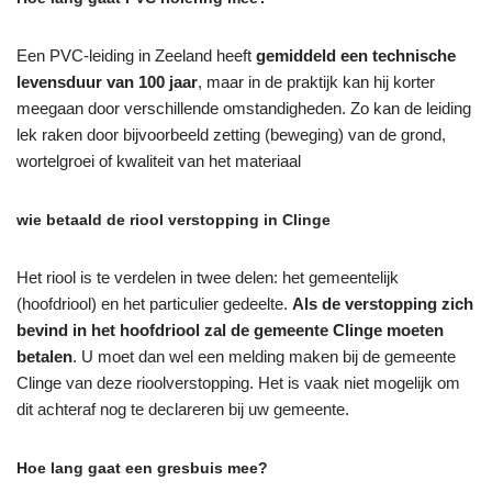
Een PVC-leiding in Zeeland heeft
gemiddeld een technische
levensduur van 100 jaar
, maar in de praktijk kan hij korter
meegaan door verschillende omstandigheden. Zo kan de leiding
lek raken door bijvoorbeeld zetting (beweging) van de grond,
wortelgroei of kwaliteit van het materiaal
wie betaald de riool verstopping in Clinge
Het riool is te verdelen in twee delen: het gemeentelijk
(hoofdriool) en het particulier gedeelte.
Als de verstopping zich
bevind in het hoofdriool zal de gemeente Clinge moeten
betalen
. U moet dan wel een melding maken bij de gemeente
Clinge van deze rioolverstopping. Het is vaak niet mogelijk om
dit achteraf nog te declareren bij uw gemeente.
Hoe lang gaat een gresbuis mee?