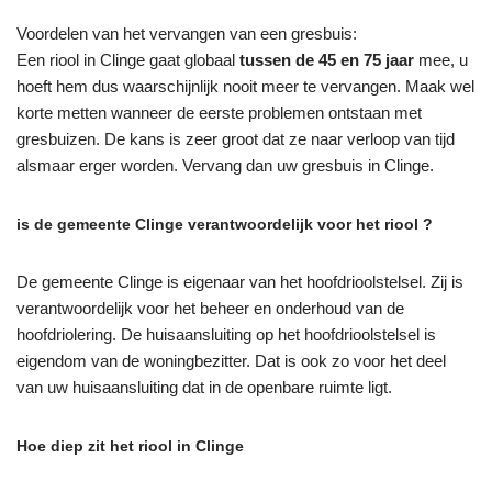
Voordelen van het vervangen van een gresbuis:
Een riool in Clinge gaat globaal
tussen de 45 en 75 jaar
mee, u
hoeft hem dus waarschijnlijk nooit meer te vervangen. Maak wel
korte metten wanneer de eerste problemen ontstaan met
gresbuizen. De kans is zeer groot dat ze naar verloop van tijd
alsmaar erger worden. Vervang dan uw gresbuis in Clinge.
is de gemeente Clinge verantwoordelijk voor het riool ?
De gemeente Clinge is eigenaar van het hoofdrioolstelsel. Zij is
verantwoordelijk voor het beheer en onderhoud van de
hoofdriolering. De huisaansluiting op het hoofdrioolstelsel is
eigendom van de woningbezitter. Dat is ook zo voor het deel
van uw huisaansluiting dat in de openbare ruimte ligt.
Hoe diep zit het riool in Clinge