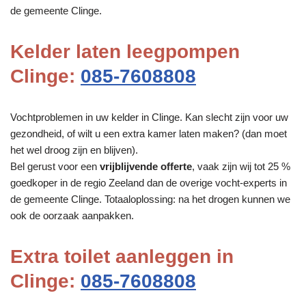
de gemeente Clinge.
Kelder laten leegpompen
Clinge:
085-7608808
Vochtproblemen in uw kelder in Clinge. Kan slecht zijn voor uw
gezondheid, of wilt u een extra kamer laten maken? (dan moet
het wel droog zijn en blijven).
Bel gerust voor een
vrijblijvende offerte
, vaak zijn wij tot 25 %
goedkoper in de regio Zeeland dan de overige vocht-experts in
de gemeente Clinge. Totaaloplossing: na het drogen kunnen we
ook de oorzaak aanpakken.
Extra toilet aanleggen in
Clinge:
085-7608808