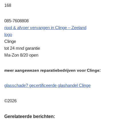
168
085-7608808
riool & afvoer vervangen in Clinge – Zeeland
logo
Clinge
tot 24 mnd garantie
Ma-Zon 8/20 open
meer aangewezen reparatiebedrijven voor Clinge:
glasschade? gecertificeerde glashandel Clinge
©2026
Gerelateerde berichten: