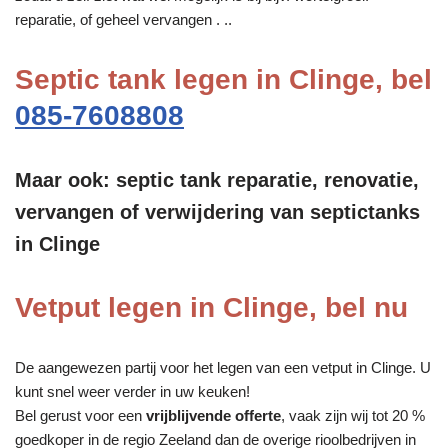
reparatie, of geheel vervangen . ..
Septic tank legen in Clinge, bel
085-7608808
Maar ook: septic tank reparatie, renovatie,
vervangen of verwijdering van septictanks
in Clinge
Vetput legen in Clinge, bel nu
De aangewezen partij voor het legen van een vetput in Clinge. U
kunt snel weer verder in uw keuken!
Bel gerust voor een
vrijblijvende offerte
, vaak zijn wij tot 20 %
goedkoper in de regio Zeeland dan de overige rioolbedrijven in