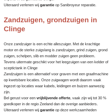
Uiteraard verlenen wij
garantie
op Sanibroyeur reparatie.
Zandzuigen, grondzuigen in
Clinge
Onze zandzuiger is een echte alleszuiger. Met de krachtige
motor en de sterke zuigslang is
zandzuigen
, grind zuigen, grond
zuigen, schelpen, slib en modder zuigen geen probleem.
Tevens uitermate geschikt voor het leegzuigen van een kelder of
sceptictank in Clinge
Zandzuigen
is een alternatief voor graven met een graafmachine
op kwetsbare locaties. Onze zuigwagen wordt daarom vaak
ingezet op locaties waar kabels, leidingen en buizen aanwezig
zijn.
Bel gerust voor een
vrijblijvende offerte
, vaak zijn wij tot 30 %
goedkoper in de regio Zeeland dan de overige aanbieders.
Uiteraard verlenen wij
garantie
op deze werkzaamheden