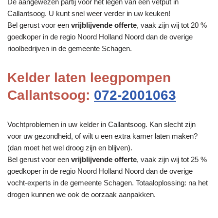
De aangewezen partij voor het legen van een vetput in
Callantsoog. U kunt snel weer verder in uw keuken!
Bel gerust voor een
vrijblijvende offerte
, vaak zijn wij tot 20 %
goedkoper in de regio Noord Holland Noord dan de overige
rioolbedrijven in de gemeente Schagen.
Kelder laten leegpompen
Callantsoog:
072-2001063
Vochtproblemen in uw kelder in Callantsoog. Kan slecht zijn
voor uw gezondheid, of wilt u een extra kamer laten maken?
(dan moet het wel droog zijn en blijven).
Bel gerust voor een
vrijblijvende offerte
, vaak zijn wij tot 25 %
goedkoper in de regio Noord Holland Noord dan de overige
vocht-experts in de gemeente Schagen. Totaaloplossing: na het
drogen kunnen we ook de oorzaak aanpakken.