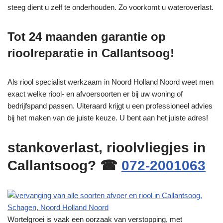
steeg dient u zelf te onderhouden. Zo voorkomt u wateroverlast.
Tot 24 maanden garantie op
rioolreparatie in Callantsoog!
Als riool specialist werkzaam in Noord Holland Noord weet men
exact welke riool- en afvoersoorten er bij uw woning of
bedrijfspand passen. Uiteraard krijgt u een professioneel advies
bij het maken van de juiste keuze. U bent aan het juiste adres!
stankoverlast, rioolvliegjes in
Callantsoog? ☎
072-2001063
Wortelgroei is vaak een oorzaak van verstopping, met