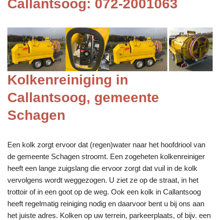
Callantsoog: 072-2001063
Kolkenreiniging in
Callantsoog, gemeente
Schagen
Een kolk zorgt ervoor dat (regen)water naar het hoofdriool van
de gemeente Schagen stroomt. Een zogeheten kolkenreiniger
heeft een lange zuigslang die ervoor zorgt dat vuil in de kolk
vervolgens wordt weggezogen. U ziet ze op de straat, in het
trottoir of in een goot op de weg. Ook een kolk in Callantsoog
heeft regelmatig reiniging nodig en daarvoor bent u bij ons aan
het juiste adres. Kolken op uw terrein, parkeerplaats, of bijv. een