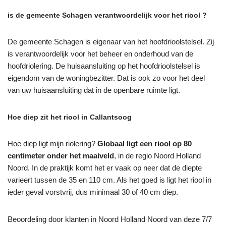
is de gemeente Schagen verantwoordelijk voor het riool ?
De gemeente Schagen is eigenaar van het hoofdrioolstelsel. Zij
is verantwoordelijk voor het beheer en onderhoud van de
hoofdriolering. De huisaansluiting op het hoofdrioolstelsel is
eigendom van de woningbezitter. Dat is ook zo voor het deel
van uw huisaansluiting dat in de openbare ruimte ligt.
Hoe diep zit het riool in Callantsoog
Hoe diep ligt mijn riolering?
Globaal ligt een riool op 80
centimeter onder het maaiveld
, in de regio Noord Holland
Noord. In de praktijk komt het er vaak op neer dat de diepte
varieert tussen de 35 en 110 cm. Als het goed is ligt het riool in
ieder geval vorstvrij, dus minimaal 30 of 40 cm diep.
Beoordeling door klanten in Noord Holland Noord van deze 7/7