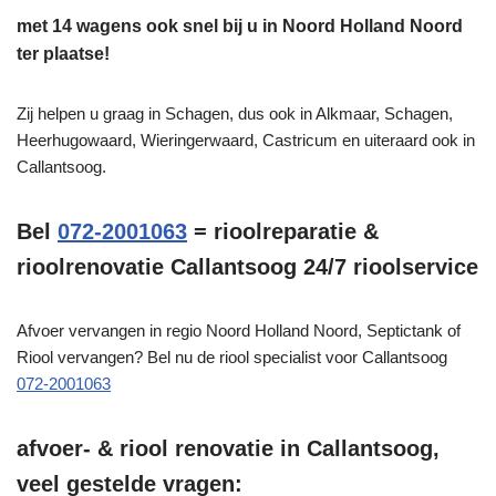
met 14 wagens ook snel bij u in Noord Holland Noord
ter plaatse!
Zij helpen u graag in Schagen, dus ook in Alkmaar, Schagen,
Heerhugowaard, Wieringerwaard, Castricum en uiteraard ook in
Callantsoog.
Bel
072-2001063
= rioolreparatie &
rioolrenovatie Callantsoog 24/7 rioolservice
Afvoer vervangen in regio Noord Holland Noord, Septictank of
Riool vervangen? Bel nu de riool specialist voor Callantsoog
072-2001063
afvoer- & riool renovatie in Callantsoog,
veel gestelde vragen: