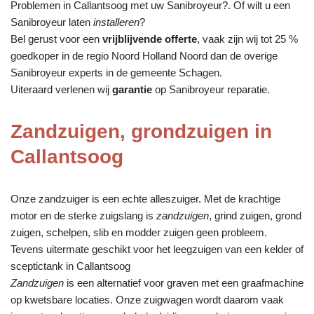
Problemen in Callantsoog met uw Sanibroyeur?. Of wilt u een
Sanibroyeur laten
installeren
?
Bel gerust voor een
vrijblijvende offerte
, vaak zijn wij tot 25 %
goedkoper in de regio Noord Holland Noord dan de overige
Sanibroyeur experts in de gemeente Schagen.
Uiteraard verlenen wij
garantie
op Sanibroyeur reparatie.
Zandzuigen, grondzuigen in
Callantsoog
Onze zandzuiger is een echte alleszuiger. Met de krachtige
motor en de sterke zuigslang is
zandzuigen
, grind zuigen, grond
zuigen, schelpen, slib en modder zuigen geen probleem.
Tevens uitermate geschikt voor het leegzuigen van een kelder of
sceptictank in Callantsoog
Zandzuigen
is een alternatief voor graven met een graafmachine
op kwetsbare locaties. Onze zuigwagen wordt daarom vaak