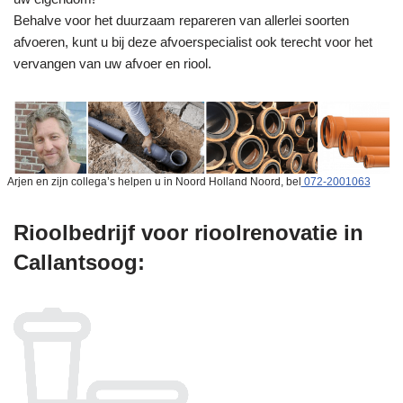
Behalve voor het duurzaam repareren van allerlei soorten
afvoeren, kunt u bij deze afvoerspecialist ook terecht voor het
vervangen van uw afvoer en riool.
Arjen en zijn collega’s helpen u in Noord Holland Noord, bel
072-2001063
Rioolbedrijf voor rioolrenovatie in
Callantsoog: