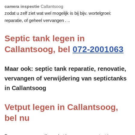
camera inspectie
Callantsoog
zodat u zelf ziet wat wel mogelijk is bij bijv. wortelgroei:
reparatie, of geheel vervangen . ..
Septic tank legen in
Callantsoog, bel
072-2001063
Maar ook: septic tank reparatie, renovatie,
vervangen of verwijdering van septictanks
in Callantsoog
Vetput legen in Callantsoog,
bel nu