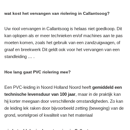
wat kost het vervangen van riolering in Callantsoog?
Uw riool vervangen in Callantsoog is helaas niet goedkoop. Dit
kan oplopen als er meer technieken en/of machines aan te pas
moeten komen, zoals het gebruik van een zandzuigwagen, of
graaf en breekwerk Dit geldt ook voor het vervangen van een
standleiding … .
Hoe lang gaat PVC riolering mee?
Een PVC-leiding in Noord Holland Noord heeft
gemiddeld een
technische levensduur van 100 jaar
, maar in de praktijk kan
hij korter meegaan door verschillende omstandigheden. Zo kan
de leiding lek raken door bijvoorbeeld zetting (beweging) van de
grond, wortelgroei of kwaliteit van het materiaal