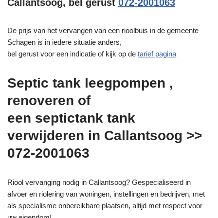
Callantsoog, bel gerust
072-2001063
De prijs van het vervangen van een rioolbuis in de gemeente
Schagen is in iedere situatie anders,
bel gerust voor een indicatie of kijk op de
tarief pagina
Septic tank leegpompen ,
renoveren of
een septictank tank
verwijderen in Callantsoog >>
072-2001063
Riool vervanging nodig in Callantsoog? Gespecialiseerd in
afvoer en riolering van woningen, instellingen en bedrijven, met
als specialisme onbereikbare plaatsen, altijd met respect voor
uw eigendom!