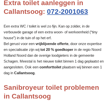
Extra toilet aanleggen in
Callantsoog:
072-2001063
Een extra WC / toilet is wel zo fijn. Kan op zolder, in de
verbouwde garage of een extra woon- of werkeenheid (“tiny
house”) in de tuin of op het erf.
Bel gerust voor een
vrijblijvende offerte
, door onze expertise
en specialisatie zijn wij
tot 20 % goedkoper
in de regio Noord
Holland Noord dan de overige loodgieters in de gemeente
Schagen. Meestal is het nieuwe toilet binnen 1 dag geplaatst en
aangesloten. Ook een
comforttoilet
plaatsen wij binnen een 1
dag in
Callantsoog
.
Sanibroyeur toilet problemen
in Callantsoog