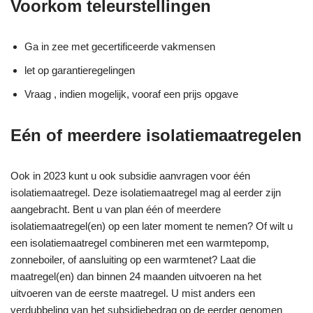
Voorkom teleurstellingen
Ga in zee met gecertificeerde vakmensen
let op garantieregelingen
Vraag , indien mogelijk, vooraf een prijs opgave
Eén of meerdere isolatiemaatregelen
Ook in 2023 kunt u ook subsidie aanvragen voor één
isolatiemaatregel. Deze isolatiemaatregel mag al eerder zijn
aangebracht. Bent u van plan één of meerdere
isolatiemaatregel(en) op een later moment te nemen? Of wilt u
een isolatiemaatregel combineren met een warmtepomp,
zonneboiler, of aansluiting op een warmtenet? Laat die
maatregel(en) dan binnen 24 maanden uitvoeren na het
uitvoeren van de eerste maatregel. U mist anders een
verdubbeling van het subsidiebedrag op de eerder genomen