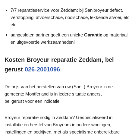
7/7 reparatieservice voor Zeddam: bij Sanibroyeur defect,
verstopping, afvoerschade, rioolschade, lekkende afvoer, etc
etc
aangesloten partner geeft een unieke
Garantie
op materiaal
en uitgevoerde werkzaamheden!
Kosten Broyeur reparatie Zeddam, bel
gerust
026-2001096
De prijs van het herstellen van uw (Sani-) Broyeur in de
gemeente Montferland is in iedere situatie anders,
bel gerust voor een indicatie
Broyeur reparatie nodig in Zeddam? Gespecialiseerd in
installatie en herstel van Broyeurs in oudere woningen,
instellingen en bedrijven, met als specialisme onbereikbare