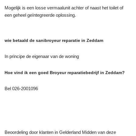
Mogelijk is een losse vermaalunit achter of naast het toilet of
een geheel geïntegreerde oplossing.
wie betaald de sanibroyeur reparatie in Zeddam
In principe de eigenaar van de woning
Hoe vind ik een goed Broyeur reparatiebedrijf in Zeddam?
Bel 026-2001096
Beoordeling door klanten in Gelderland Midden van deze