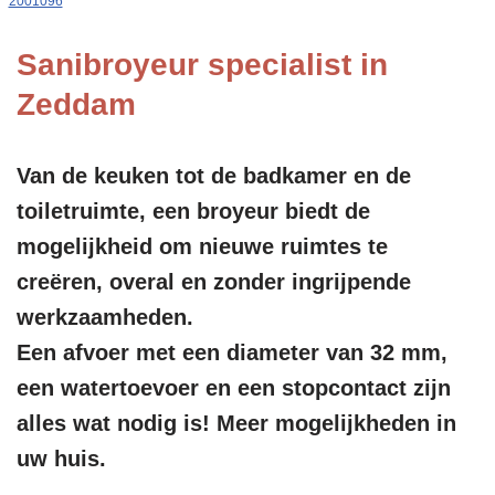
2001096
Sanibroyeur specialist in
Zeddam
Van de keuken tot de badkamer en de
toiletruimte, een broyeur biedt de
mogelijkheid om nieuwe ruimtes te
creëren, overal en zonder ingrijpende
werkzaamheden.
Een afvoer met een diameter van 32 mm,
een watertoevoer en een stopcontact zijn
alles wat nodig is! Meer mogelijkheden in
uw huis.