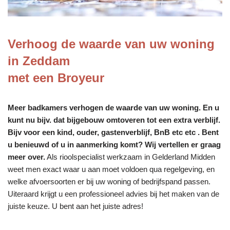
Verhoog de waarde van uw woning
in Zeddam
met een Broyeur
Meer badkamers verhogen de waarde van uw woning. En u
kunt nu bijv. dat bijgebouw omtoveren tot een extra verblijf.
Bijv voor een kind, ouder, gastenverblijf, BnB etc etc . Bent
u benieuwd of u in aanmerking komt? Wij vertellen er graag
meer over.
Als rioolspecialist werkzaam in Gelderland Midden
weet men exact waar u aan moet voldoen qua regelgeving, en
welke afvoersoorten er bij uw woning of bedrijfspand passen.
Uiteraard krijgt u een professioneel advies bij het maken van de
juiste keuze. U bent aan het juiste adres!