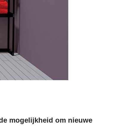
t de mogelijkheid om nieuwe