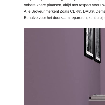
onbereikbare plaatsen, altijd met respect voor 
Alle Broyeur merken! Zoals CER®, DAB®, Dema
Behalve voor het duurzaam repareren, kunt u bij 