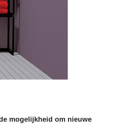
t de mogelijkheid om nieuwe