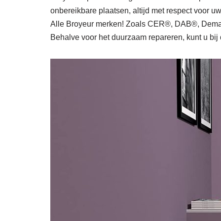
onbereikbare plaatsen, altijd met respect voor 
Alle Broyeur merken! Zoals CER®, DAB®, Dema
Behalve voor het duurzaam repareren, kunt u bij 