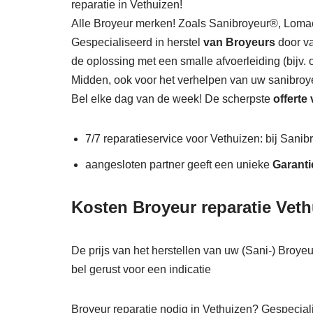
reparatie in Vethuizen!
Alle Broyeur merken! Zoals Sanibroyeur®, Lo
Gespecialiseerd in herstel
van Broyeurs
door va
de oplossing met een smalle afvoerleiding (bijv.
Midden, ook voor het verhelpen van uw sanibroy
Bel elke dag van de week! De scherpste
offerte
7/7 reparatieservice voor Vethuizen: bij Sanib
aangesloten partner geeft een unieke
Garanti
Kosten Broyeur reparatie Veth
De prijs van het herstellen van uw (Sani-) Broyeu
bel gerust voor een indicatie
Broyeur reparatie nodig in Vethuizen? Gespeciali