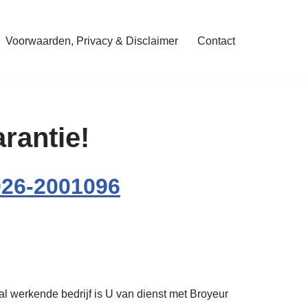
Voorwaarden, Privacy & Disclaimer
Contact
rantie!
026-2001096
al werkende bedrijf is U van dienst met Broyeur