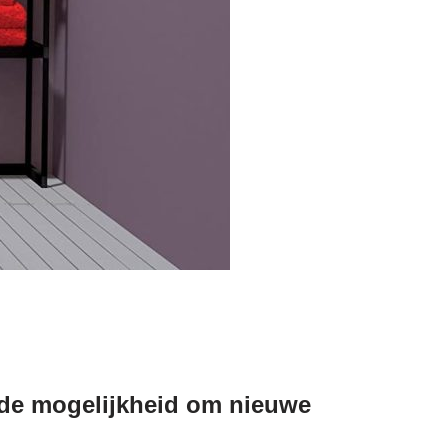
t de mogelijkheid om nieuwe