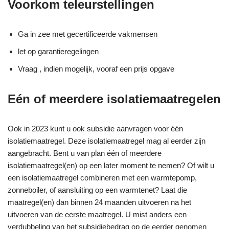
Voorkom teleurstellingen
Ga in zee met gecertificeerde vakmensen
let op garantieregelingen
Vraag , indien mogelijk, vooraf een prijs opgave
Eén of meerdere isolatiemaatregelen
Ook in 2023 kunt u ook subsidie aanvragen voor één
isolatiemaatregel. Deze isolatiemaatregel mag al eerder zijn
aangebracht. Bent u van plan één of meerdere
isolatiemaatregel(en) op een later moment te nemen? Of wilt u
een isolatiemaatregel combineren met een warmtepomp,
zonneboiler, of aansluiting op een warmtenet? Laat die
maatregel(en) dan binnen 24 maanden uitvoeren na het
uitvoeren van de eerste maatregel. U mist anders een
verdubbeling van het subsidiebedrag op de eerder genomen