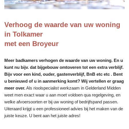
Verhoog de waarde van uw woning
in Tolkamer
met een Broyeur
Meer badkamers verhogen de waarde van uw woning. En u
kunt nu bijv. dat bijgebouw omtoveren tot een extra verblijf.
Bijv voor een kind, ouder, gastenverblijf, BnB etc etc . Bent
u benieuwd of u in aanmerking komt? Wij vertellen er graag
meer over.
Als rioolspecialist werkzaam in Gelderland Midden
weet men exact waar u aan moet voldoen qua regelgeving, en
welke afvoersoorten er bij uw woning of bedrijfspand passen.
Uiteraard krijgt u een professioneel advies bij het maken van de
juiste keuze. U bent aan het juiste adres!