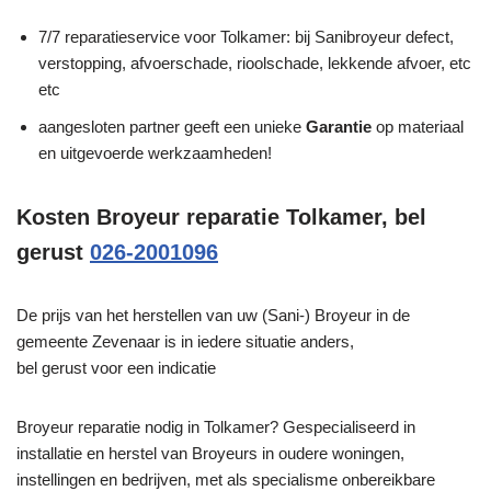
7/7 reparatieservice voor Tolkamer: bij Sanibroyeur defect,
verstopping, afvoerschade, rioolschade, lekkende afvoer, etc
etc
aangesloten partner geeft een unieke
Garantie
op materiaal
en uitgevoerde werkzaamheden!
Kosten Broyeur reparatie Tolkamer, bel
gerust
026-2001096
De prijs van het herstellen van uw (Sani-) Broyeur in de
gemeente Zevenaar is in iedere situatie anders,
bel gerust voor een indicatie
Broyeur reparatie nodig in Tolkamer? Gespecialiseerd in
installatie en herstel van Broyeurs in oudere woningen,
instellingen en bedrijven, met als specialisme onbereikbare