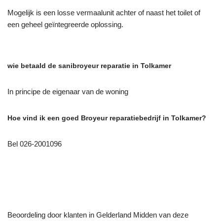
Mogelijk is een losse vermaalunit achter of naast het toilet of
een geheel geïntegreerde oplossing.
wie betaald de sanibroyeur reparatie in Tolkamer
In principe de eigenaar van de woning
Hoe vind ik een goed Broyeur reparatiebedrijf in Tolkamer?
Bel 026-2001096
Beoordeling door klanten in Gelderland Midden van deze