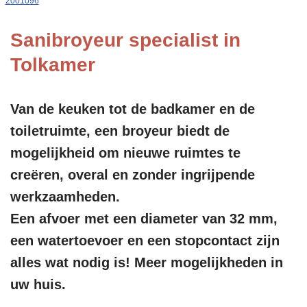
2001096
Sanibroyeur specialist in
Tolkamer
Van de keuken tot de badkamer en de
toiletruimte, een broyeur biedt de
mogelijkheid om nieuwe ruimtes te
creëren, overal en zonder ingrijpende
werkzaamheden.
Een afvoer met een diameter van 32 mm,
een watertoevoer en een stopcontact zijn
alles wat nodig is! Meer mogelijkheden in
uw huis.