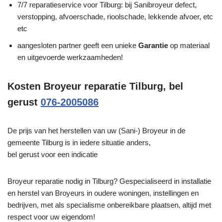
7/7 reparatieservice voor Tilburg: bij Sanibroyeur defect,
verstopping, afvoerschade, rioolschade, lekkende afvoer, etc
etc
aangesloten partner geeft een unieke
Garantie
op materiaal
en uitgevoerde werkzaamheden!
Kosten Broyeur reparatie Tilburg, bel
gerust
076-2005086
De prijs van het herstellen van uw (Sani-) Broyeur in de
gemeente Tilburg is in iedere situatie anders,
bel gerust voor een indicatie
Broyeur reparatie nodig in Tilburg? Gespecialiseerd in installatie
en herstel van Broyeurs in oudere woningen, instellingen en
bedrijven, met als specialisme onbereikbare plaatsen, altijd met
respect voor uw eigendom!