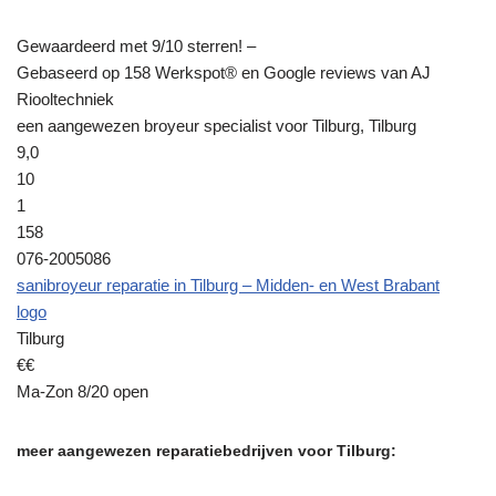
Gewaardeerd met 9/10 sterren! –
Gebaseerd op 158 Werkspot® en Google reviews van AJ
Riooltechniek
een aangewezen broyeur specialist voor Tilburg, Tilburg
9,0
10
1
158
076-2005086
sanibroyeur reparatie in Tilburg – Midden- en West Brabant
logo
Tilburg
€€
Ma-Zon 8/20 open
meer aangewezen reparatiebedrijven voor Tilburg: