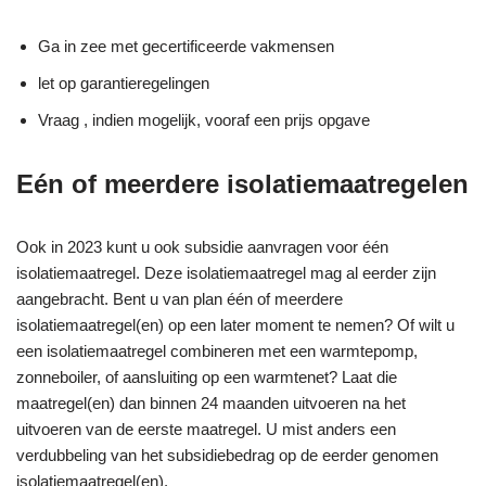
Ga in zee met gecertificeerde vakmensen
let op garantieregelingen
Vraag , indien mogelijk, vooraf een prijs opgave
Eén of meerdere isolatiemaatregelen
Ook in 2023 kunt u ook subsidie aanvragen voor één
isolatiemaatregel. Deze isolatiemaatregel mag al eerder zijn
aangebracht. Bent u van plan één of meerdere
isolatiemaatregel(en) op een later moment te nemen? Of wilt u
een isolatiemaatregel combineren met een warmtepomp,
zonneboiler, of aansluiting op een warmtenet? Laat die
maatregel(en) dan binnen 24 maanden uitvoeren na het
uitvoeren van de eerste maatregel. U mist anders een
verdubbeling van het subsidiebedrag op de eerder genomen
isolatiemaatregel(en).