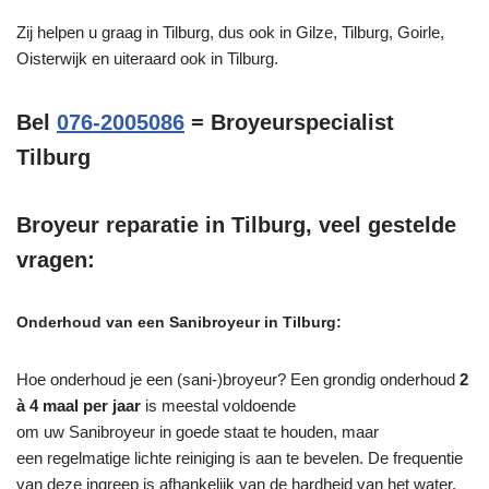
Zij helpen u graag in Tilburg, dus ook in Gilze, Tilburg, Goirle,
Oisterwijk en uiteraard ook in Tilburg.
Bel
076-2005086
= Broyeurspecialist
Tilburg
Broyeur reparatie in Tilburg, veel gestelde
vragen:
Onderhoud van een Sanibroyeur in Tilburg:
Hoe onderhoud je een (sani-)broyeur? Een grondig onderhoud
2
à 4 maal per jaar
is meestal voldoende
om uw Sanibroyeur in goede staat te houden, maar
een regelmatige lichte reiniging is aan te bevelen. De frequentie
van deze ingreep is afhankelijk van de hardheid van het water.