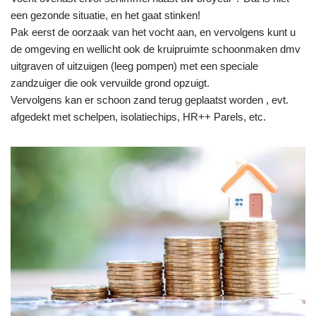
een gezonde situatie, en het gaat stinken!
Pak eerst de oorzaak van het vocht aan, en vervolgens kunt u
de omgeving en wellicht ook de kruipruimte schoonmaken dmv
uitgraven of uitzuigen (leeg pompen) met een speciale
zandzuiger die ook vervuilde grond opzuigt.
Vervolgens kan er schoon zand terug geplaatst worden , evt.
afgedekt met schelpen, isolatiechips, HR++ Parels, etc.