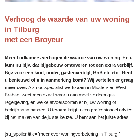
Verhoog de waarde van uw woning
in Tilburg
met een Broyeur
Meer badkamers verhogen de waarde van uw woning. En u
kunt nu bijv. dat bijgebouw omtoveren tot een extra verblijf.
Bijv voor een kind, ouder, gastenverblijf, BnB etc etc . Bent
u benieuwd of u in aanmerking komt? Wij vertellen er graag
meer over.
Als rioolspecialist werkzaam in Midden- en West
Brabant weet men exact waar u aan moet voldoen qua
regelgeving, en welke afvoersoorten er bij uw woning of
bedrijfspand passen. Uiteraard krijgt u een professioneel advies
bij het maken van de juiste keuze. U bent aan het juiste adres!
[su_spoiler title=”meer over woningverbetering in Tilburg:”