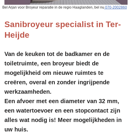
Bel Arjan voor Broyeur reparatie in de regio Haaglanden, bel nu
070-2002860
Sanibroyeur specialist in Ter-
Heijde
Van de keuken tot de badkamer en de
toiletruimte, een broyeur biedt de
mogelijkheid om nieuwe ruimtes te
creëren, overal en zonder ingrijpende
werkzaamheden.
Een afvoer met een diameter van 32 mm,
een watertoevoer en een stopcontact zijn
alles wat nodig is! Meer mogelijkheden in
uw huis.