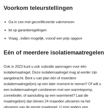
Voorkom teleurstellingen
Ga in zee met gecertificeerde vakmensen
let op garantieregelingen
Vraag , indien mogelijk, vooraf een prijs opgave
Eén of meerdere isolatiemaatregelen
Ook in 2023 kunt u ook subsidie aanvragen voor één
isolatiemaatregel. Deze isolatiemaatregel mag al eerder zijn
aangebracht. Bent u van plan één of meerdere
isolatiemaatregel(en) op een later moment te nemen? Of wilt u
een isolatiemaatregel combineren met een warmtepomp,
zonneboiler, of aansluiting op een warmtenet? Laat die
maatregel(en) dan binnen 24 maanden uitvoeren na het
uitvoeren van de eerste maatregel. U mist anders een