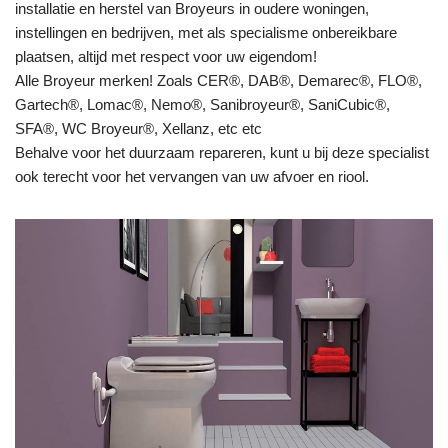
installatie en herstel van Broyeurs in oudere woningen,
instellingen en bedrijven, met als specialisme onbereikbare
plaatsen, altijd met respect voor uw eigendom!
Alle Broyeur merken! Zoals CER®, DAB®, Demarec®, FLO®,
Gartech®, Lomac®, Nemo®, Sanibroyeur®, SaniCubic®,
SFA®, WC Broyeur®, Xellanz, etc etc
Behalve voor het duurzaam repareren, kunt u bij deze specialist
ook terecht voor het vervangen van uw afvoer en riool.