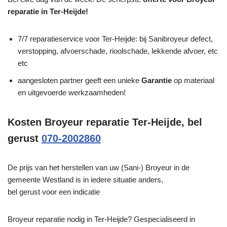
reparatie in Ter-Heijde!
7/7 reparatieservice voor Ter-Heijde: bij Sanibroyeur defect,
verstopping, afvoerschade, rioolschade, lekkende afvoer, etc
etc
aangesloten partner geeft een unieke
Garantie
op materiaal
en uitgevoerde werkzaamheden!
Kosten Broyeur reparatie Ter-Heijde, bel
gerust
070-2002860
De prijs van het herstellen van uw (Sani-) Broyeur in de
gemeente Westland is in iedere situatie anders,
bel gerust voor een indicatie
Broyeur reparatie nodig in Ter-Heijde? Gespecialiseerd in