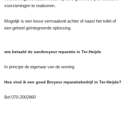
voorzieningen te realiseren.
Mogelijk is een losse vermaalunit achter of naast het toilet of
een geheel geïntegreerde oplossing.
wie betaald de sanibroyeur reparatie in Ter-Heijde
In principe de eigenaar van de woning
Hoe vind ik een goed Broyeur reparatiebedrijf in Ter-Heijde?
Bel 070-2002860