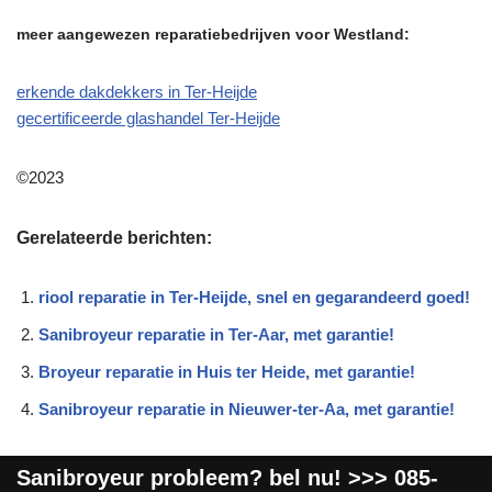
meer aangewezen reparatiebedrijven voor Westland:
erkende dakdekkers in Ter-Heijde
gecertificeerde glashandel Ter-Heijde
©2023
Gerelateerde berichten:
riool reparatie in Ter-Heijde, snel en gegarandeerd goed!
Sanibroyeur reparatie in Ter-Aar, met garantie!
Broyeur reparatie in Huis ter Heide, met garantie!
Sanibroyeur reparatie in Nieuwer-ter-Aa, met garantie!
Sanibroyeur
probleem? bel nu! >>>
085-