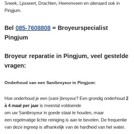
Sneek, Ljouwert, Drachten, Heerenveen en uiteraard ook in
Pingjum.
Bel
085-7608808
= Broyeurspecialist
Pingjum
Broyeur reparatie in Pingjum, veel gestelde
vragen:
Onderhoud van een Sanibroyeur in Pingjum:
Hoe onderhoud je een (sani-)broyeur? Een grondig onderhoud
2
à 4 maal per jaar
is meestal voldoende
om uw Sanibroyeur in goede staat te houden, maar
een regelmatige lichte reiniging is aan te bevelen. De frequentie
van deze ingreep is afhankelijk van de hardheid van het water.