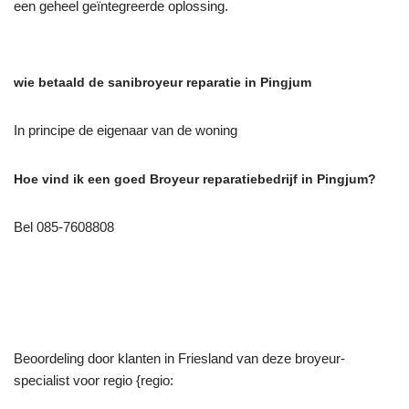
een geheel geïntegreerde oplossing.
wie betaald de sanibroyeur reparatie in Pingjum
In principe de eigenaar van de woning
Hoe vind ik een goed Broyeur reparatiebedrijf in Pingjum?
Bel 085-7608808
Beoordeling door klanten in Friesland van deze broyeur-
specialist voor regio {regio: