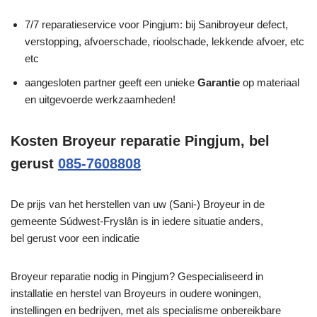
7/7 reparatieservice voor Pingjum: bij Sanibroyeur defect,
verstopping, afvoerschade, rioolschade, lekkende afvoer, etc
etc
aangesloten partner geeft een unieke
Garantie
op materiaal
en uitgevoerde werkzaamheden!
Kosten Broyeur reparatie Pingjum, bel
gerust
085-7608808
De prijs van het herstellen van uw (Sani-) Broyeur in de
gemeente Súdwest-Fryslân is in iedere situatie anders,
bel gerust voor een indicatie
Broyeur reparatie nodig in Pingjum? Gespecialiseerd in
installatie en herstel van Broyeurs in oudere woningen,
instellingen en bedrijven, met als specialisme onbereikbare