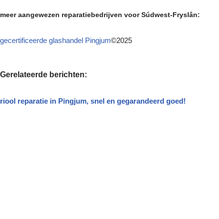
meer aangewezen reparatiebedrijven voor Súdwest-Fryslân:
gecertificeerde glashandel Pingjum
©2025
Gerelateerde berichten:
riool reparatie in Pingjum, snel en gegarandeerd goed!