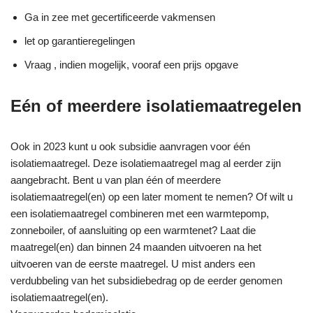
Ga in zee met gecertificeerde vakmensen
let op garantieregelingen
Vraag , indien mogelijk, vooraf een prijs opgave
Eén of meerdere isolatiemaatregelen
Ook in 2023 kunt u ook subsidie aanvragen voor één
isolatiemaatregel. Deze isolatiemaatregel mag al eerder zijn
aangebracht. Bent u van plan één of meerdere
isolatiemaatregel(en) op een later moment te nemen? Of wilt u
een isolatiemaatregel combineren met een warmtepomp,
zonneboiler, of aansluiting op een warmtenet? Laat die
maatregel(en) dan binnen 24 maanden uitvoeren na het
uitvoeren van de eerste maatregel. U mist anders een
verdubbeling van het subsidiebedrag op de eerder genomen
isolatiemaatregel(en).