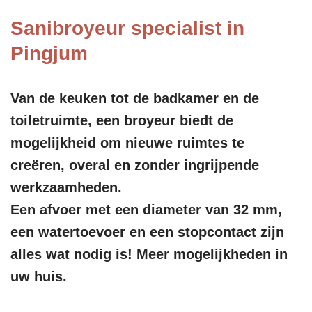
Sanibroyeur specialist in
Pingjum
Van de keuken tot de badkamer en de
toiletruimte, een broyeur biedt de
mogelijkheid om nieuwe ruimtes te
creëren, overal en zonder ingrijpende
werkzaamheden.
Een afvoer met een diameter van 32 mm,
een watertoevoer en een stopcontact zijn
alles wat nodig is! Meer mogelijkheden in
uw huis.