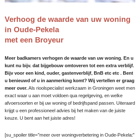
Verhoog de waarde van uw woning
in Oude-Pekela
met een Broyeur
Meer badkamers verhogen de waarde van uw woning. En u
kunt nu bijv. dat bijgebouw omtoveren tot een extra verblijf.
Bijv voor een kind, ouder, gastenverblijf, BnB etc etc . Bent
u benieuwd of u in aanmerking komt? Wij vertellen er graag
meer over.
Als rioolspecialist werkzaam in Groningen weet men
exact waar u aan moet voldoen qua regelgeving, en welke
afvoersoorten er bij uw woning of bedrijfspand passen. Uiteraard
krijgt u een professioneel advies bij het maken van de juiste
keuze. U bent aan het juiste adres!
[su_spoiler title=”meer over woningverbetering in Oude-Pekela:”