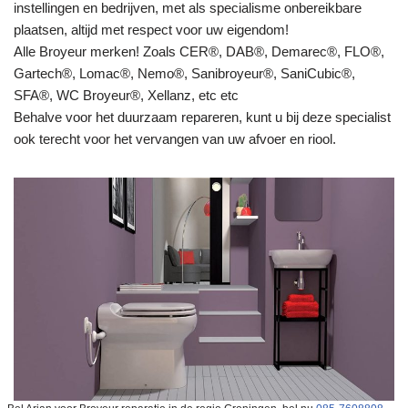
instellingen en bedrijven, met als specialisme onbereikbare
plaatsen, altijd met respect voor uw eigendom!
Alle Broyeur merken! Zoals CER®, DAB®, Demarec®, FLO®,
Gartech®, Lomac®, Nemo®, Sanibroyeur®, SaniCubic®,
SFA®, WC Broyeur®, Xellanz, etc etc
Behalve voor het duurzaam repareren, kunt u bij deze specialist
ook terecht voor het vervangen van uw afvoer en riool.