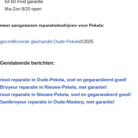
tot 60 mnd garantie
Ma-Zon 8/20 open
meer aangewezen reparatiebedrijven voor Pekela:
gecertificeerde glashandel Oude-Pekela
©2025
Gerelateerde berichten:
riool reparatie in Oude-Pekela, snel en gegarandeerd goed!
Broyeur reparatie in Nieuwe-Pekela, met garantie!
riool reparatie in Nieuwe-Pekela, snel en gegarandeerd goed!
Sanibroyeur reparatie in Oude-Niedorp, met garantie!