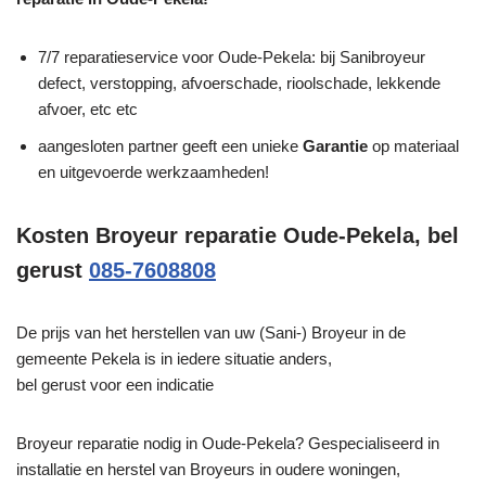
7/7 reparatieservice voor Oude-Pekela: bij Sanibroyeur
defect, verstopping, afvoerschade, rioolschade, lekkende
afvoer, etc etc
aangesloten partner geeft een unieke
Garantie
op materiaal
en uitgevoerde werkzaamheden!
Kosten Broyeur reparatie Oude-Pekela, bel
gerust
085-7608808
De prijs van het herstellen van uw (Sani-) Broyeur in de
gemeente Pekela is in iedere situatie anders,
bel gerust voor een indicatie
Broyeur reparatie nodig in Oude-Pekela? Gespecialiseerd in
installatie en herstel van Broyeurs in oudere woningen,