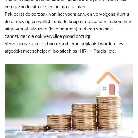
een gezonde situatie, en het gaat stinken!
Pak eerst de oorzaak van het vocht aan, en vervolgens kunt u
de omgeving en wellicht ook de kruipruimte schoonmaken dmv
uitgraven of uitzuigen (leeg pompen) met een speciale
zandzuiger die ook vervuilde grond opzuigt.
Vervolgens kan er schoon zand terug geplaatst worden , evt.
afgedekt met schelpen, isolatiechips, HR++ Parels, etc.