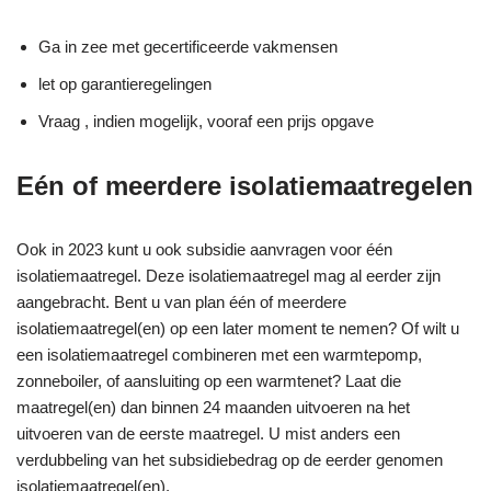
Ga in zee met gecertificeerde vakmensen
let op garantieregelingen
Vraag , indien mogelijk, vooraf een prijs opgave
Eén of meerdere isolatiemaatregelen
Ook in 2023 kunt u ook subsidie aanvragen voor één
isolatiemaatregel. Deze isolatiemaatregel mag al eerder zijn
aangebracht. Bent u van plan één of meerdere
isolatiemaatregel(en) op een later moment te nemen? Of wilt u
een isolatiemaatregel combineren met een warmtepomp,
zonneboiler, of aansluiting op een warmtenet? Laat die
maatregel(en) dan binnen 24 maanden uitvoeren na het
uitvoeren van de eerste maatregel. U mist anders een
verdubbeling van het subsidiebedrag op de eerder genomen
isolatiemaatregel(en).