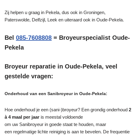
Zij helpen u graag in Pekela, dus ook in Groningen,
Paterswolde, Delfzijl, Leek en uiteraard ook in Oude-Pekela.
Bel
085-7608808
= Broyeurspecialist Oude-
Pekela
Broyeur reparatie in Oude-Pekela, veel
gestelde vragen:
Onderhoud van een Sanibroyeur in Oude-Pekela:
Hoe onderhoud je een (sani-)broyeur? Een grondig onderhoud
2
à 4 maal per jaar
is meestal voldoende
om uw Sanibroyeur in goede staat te houden, maar
een regelmatige lichte reiniging is aan te bevelen. De frequentie