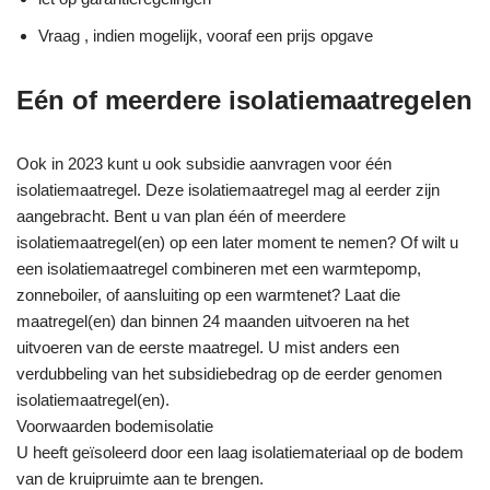
Vraag , indien mogelijk, vooraf een prijs opgave
Eén of meerdere isolatiemaatregelen
Ook in 2023 kunt u ook subsidie aanvragen voor één
isolatiemaatregel. Deze isolatiemaatregel mag al eerder zijn
aangebracht. Bent u van plan één of meerdere
isolatiemaatregel(en) op een later moment te nemen? Of wilt u
een isolatiemaatregel combineren met een warmtepomp,
zonneboiler, of aansluiting op een warmtenet? Laat die
maatregel(en) dan binnen 24 maanden uitvoeren na het
uitvoeren van de eerste maatregel. U mist anders een
verdubbeling van het subsidiebedrag op de eerder genomen
isolatiemaatregel(en).
Voorwaarden bodemisolatie
U heeft geïsoleerd door een laag isolatiemateriaal op de bodem
van de kruipruimte aan te brengen.