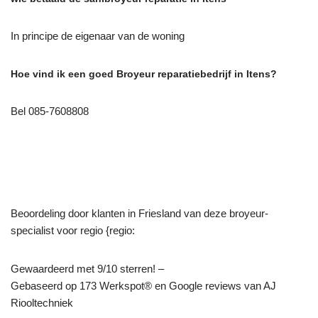
In principe de eigenaar van de woning
Hoe vind ik een goed Broyeur reparatiebedrijf in Itens?
Bel 085-7608808
Beoordeling door klanten in Friesland van deze broyeur-
specialist voor regio {regio:
Gewaardeerd met 9/10 sterren! –
Gebaseerd op
173
Werkspot® en Google reviews van AJ
Riooltechniek