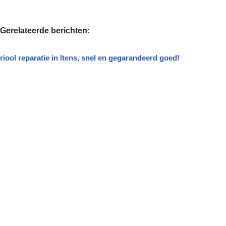
Gerelateerde berichten:
riool reparatie in Itens, snel en gegarandeerd goed!