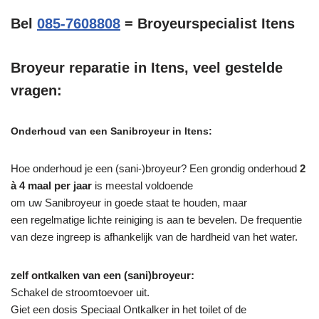
Bel
085-7608808
= Broyeurspecialist Itens
Broyeur reparatie in Itens, veel gestelde
vragen:
Onderhoud van een Sanibroyeur in Itens:
Hoe onderhoud je een (sani-)broyeur? Een grondig onderhoud
2
à 4 maal per jaar
is meestal voldoende
om uw Sanibroyeur in goede staat te houden, maar
een regelmatige lichte reiniging is aan te bevelen. De frequentie
van deze ingreep is afhankelijk van de hardheid van het water.
zelf ontkalken van een (sani)broyeur:
Schakel de stroomtoevoer uit.
Giet een dosis Speciaal Ontkalker in het toilet of de