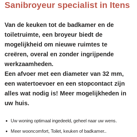
Sanibroyeur specialist in Itens
Van de keuken tot de badkamer en de
toiletruimte, een broyeur biedt de
mogelijkheid om nieuwe ruimtes te
creëren, overal en zonder ingrijpende
werkzaamheden.
Een afvoer met een diameter van 32 mm,
een watertoevoer en een stopcontact zijn
alles wat nodig is! Meer mogelijkheden in
uw huis.
Uw woning optimaal ingedeeld, geheel naar uw wens.
Meer wooncomfort, Toilet, keuken of badkamer..