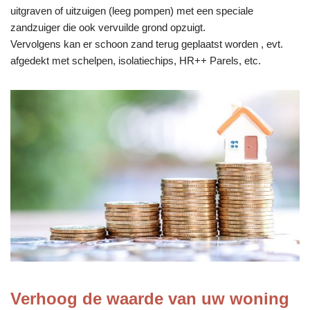
uitgraven of uitzuigen (leeg pompen) met een speciale
zandzuiger die ook vervuilde grond opzuigt.
Vervolgens kan er schoon zand terug geplaatst worden , evt.
afgedekt met schelpen, isolatiechips, HR++ Parels, etc.
Verhoog de waarde van uw woning