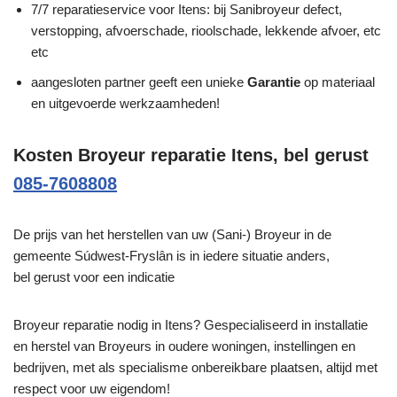
7/7 reparatieservice voor Itens: bij Sanibroyeur defect,
verstopping, afvoerschade, rioolschade, lekkende afvoer, etc
etc
aangesloten partner geeft een unieke
Garantie
op materiaal
en uitgevoerde werkzaamheden!
Kosten Broyeur reparatie Itens, bel gerust
085-7608808
De prijs van het herstellen van uw (Sani-) Broyeur in de
gemeente Súdwest-Fryslân is in iedere situatie anders,
bel gerust voor een indicatie
Broyeur reparatie nodig in Itens? Gespecialiseerd in installatie
en herstel van Broyeurs in oudere woningen, instellingen en
bedrijven, met als specialisme onbereikbare plaatsen, altijd met
respect voor uw eigendom!