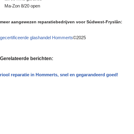
Ma-Zon 8/20 open
meer aangewezen reparatiebedrijven voor Súdwest-Fryslân:
gecertificeerde glashandel Hommerts
©2025
Gerelateerde berichten:
riool reparatie in Hommerts, snel en gegarandeerd goed!