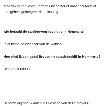
Mogelijk is een losse vermaalunit achter of naast het toilet of
een geheel geïntegreerde oplossing.
wie betaald de sanibroyeur reparatie in Hommerts
In principe de eigenaar van de woning
Hoe vind ik een goed Broyeur reparatiebedrijf in Hommerts?
Bel 085-7608808
Beoordeling door klanten in Friesland van deze broyeur-