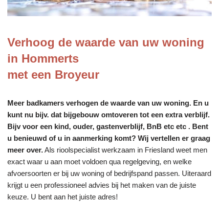
Verhoog de waarde van uw woning
in Hommerts
met een Broyeur
Meer badkamers verhogen de waarde van uw woning. En u
kunt nu bijv. dat bijgebouw omtoveren tot een extra verblijf.
Bijv voor een kind, ouder, gastenverblijf, BnB etc etc . Bent
u benieuwd of u in aanmerking komt? Wij vertellen er graag
meer over.
Als rioolspecialist werkzaam in Friesland weet men
exact waar u aan moet voldoen qua regelgeving, en welke
afvoersoorten er bij uw woning of bedrijfspand passen. Uiteraard
krijgt u een professioneel advies bij het maken van de juiste
keuze. U bent aan het juiste adres!