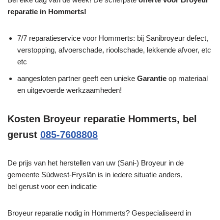
reparatie in Hommerts!
7/7 reparatieservice voor Hommerts: bij Sanibroyeur defect,
verstopping, afvoerschade, rioolschade, lekkende afvoer, etc
etc
aangesloten partner geeft een unieke
Garantie
op materiaal
en uitgevoerde werkzaamheden!
Kosten Broyeur reparatie Hommerts, bel
gerust
085-7608808
De prijs van het herstellen van uw (Sani-) Broyeur in de
gemeente Súdwest-Fryslân is in iedere situatie anders,
bel gerust voor een indicatie
Broyeur reparatie nodig in Hommerts? Gespecialiseerd in