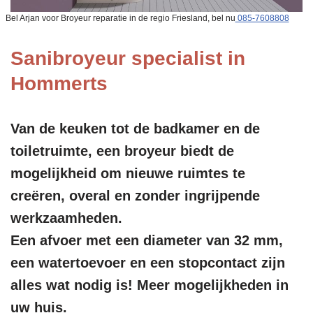
Bel Arjan voor Broyeur reparatie in de regio Friesland, bel nu
085-7608808
Sanibroyeur specialist in
Hommerts
Van de keuken tot de badkamer en de
toiletruimte, een broyeur biedt de
mogelijkheid om nieuwe ruimtes te
creëren, overal en zonder ingrijpende
werkzaamheden.
Een afvoer met een diameter van 32 mm,
een watertoevoer en een stopcontact zijn
alles wat nodig is! Meer mogelijkheden in
uw huis.