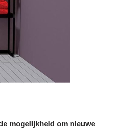
t de mogelijkheid om nieuwe