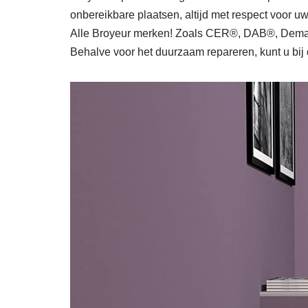
onbereikbare plaatsen, altijd met respect voor 
Alle Broyeur merken! Zoals CER®, DAB®, Dema
Behalve voor het duurzaam repareren, kunt u bij 