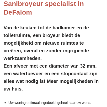
Sanibroyeur specialist in
DeFalom
Van de keuken tot de badkamer en de
toiletruimte, een broyeur biedt de
mogelijkheid om nieuwe ruimtes te
creëren, overal en zonder ingrijpende
werkzaamheden.
Een afvoer met een diameter van 32 mm,
een watertoevoer en een stopcontact zijn
alles wat nodig is! Meer mogelijkheden in
uw huis.
Uw woning optimaal ingedeeld, geheel naar uw wens.