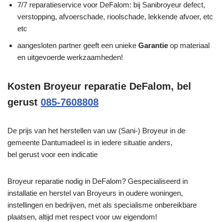
7/7 reparatieservice voor DeFalom: bij Sanibroyeur defect,
verstopping, afvoerschade, rioolschade, lekkende afvoer, etc
etc
aangesloten partner geeft een unieke
Garantie
op materiaal
en uitgevoerde werkzaamheden!
Kosten Broyeur reparatie DeFalom, bel
gerust
085-7608808
De prijs van het herstellen van uw (Sani-) Broyeur in de
gemeente Dantumadeel is in iedere situatie anders,
bel gerust voor een indicatie
Broyeur reparatie nodig in DeFalom? Gespecialiseerd in
installatie en herstel van Broyeurs in oudere woningen,
instellingen en bedrijven, met als specialisme onbereikbare
plaatsen, altijd met respect voor uw eigendom!