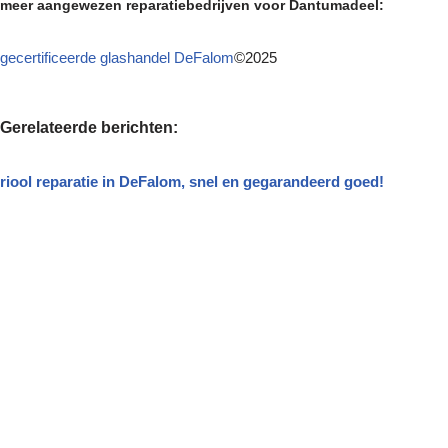
meer aangewezen reparatiebedrijven voor Dantumadeel:
gecertificeerde glashandel DeFalom
©2025
Gerelateerde berichten:
riool reparatie in DeFalom, snel en gegarandeerd goed!