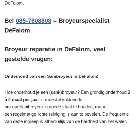
DeFalom.
Bel
085-7608808
= Broyeurspecialist
DeFalom
Broyeur reparatie in DeFalom, veel
gestelde vragen:
Onderhoud van een Sanibroyeur in DeFalom:
Hoe onderhoud je een (sani-)broyeur? Een grondig onderhoud
2
à 4 maal per jaar
is meestal voldoende
om uw Sanibroyeur in goede staat te houden, maar
een regelmatige lichte reiniging is aan te bevelen. De frequentie
van deze ingreep is afhankelijk van de hardheid van het water.