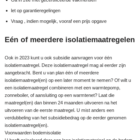
let op garantieregelingen
Vraag , indien mogelijk, vooraf een prijs opgave
Eén of meerdere isolatiemaatregelen
Ook in 2023 kunt u ook subsidie aanvragen voor één
isolatiemaatregel. Deze isolatiemaatregel mag al eerder zijn
aangebracht. Bent u van plan één of meerdere
isolatiemaatregel(en) op een later moment te nemen? Of wilt u
een isolatiemaatregel combineren met een warmtepomp,
zonneboiler, of aansluiting op een warmtenet? Laat die
maatregel(en) dan binnen 24 maanden uitvoeren na het
uitvoeren van de eerste maatregel. U mist anders een
verdubbeling van het subsidiebedrag op de eerder genomen
isolatiemaatregel(en).
Voorwaarden bodemisolatie