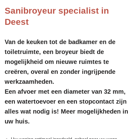
Sanibroyeur specialist in
Deest
Van de keuken tot de badkamer en de
toiletruimte, een broyeur biedt de
mogelijkheid om nieuwe ruimtes te
creëren, overal en zonder ingrijpende
werkzaamheden.
Een afvoer met een diameter van 32 mm,
een watertoevoer en een stopcontact zijn
alles wat nodig is! Meer mogelijkheden in
uw huis.