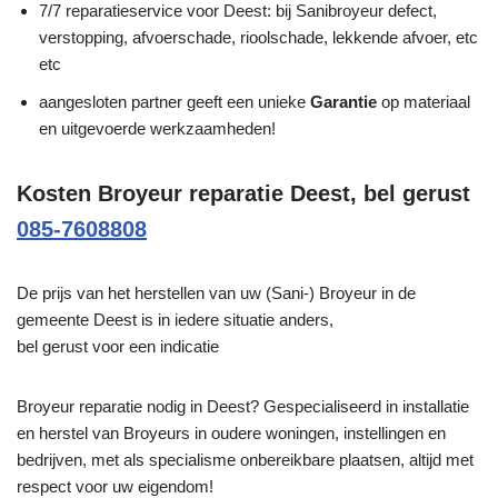
7/7 reparatieservice voor Deest: bij Sanibroyeur defect,
verstopping, afvoerschade, rioolschade, lekkende afvoer, etc
etc
aangesloten partner geeft een unieke
Garantie
op materiaal
en uitgevoerde werkzaamheden!
Kosten Broyeur reparatie Deest, bel gerust
085-7608808
De prijs van het herstellen van uw (Sani-) Broyeur in de
gemeente Deest is in iedere situatie anders,
bel gerust voor een indicatie
Broyeur reparatie nodig in Deest? Gespecialiseerd in installatie
en herstel van Broyeurs in oudere woningen, instellingen en
bedrijven, met als specialisme onbereikbare plaatsen, altijd met
respect voor uw eigendom!