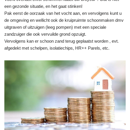
een gezonde situatie, en het gaat stinken!
Pak eerst de oorzaak van het vocht aan, en vervolgens kunt u
de omgeving en wellicht ook de kruipruimte schoonmaken dmv
uitgraven of uitzuigen (leeg pompen) met een speciale
zandzuiger die ook vervuilde grond opzuigt.
Vervolgens kan er schoon zand terug geplaatst worden , evt.
afgedekt met schelpen, isolatiechips, HR++ Parels, etc.