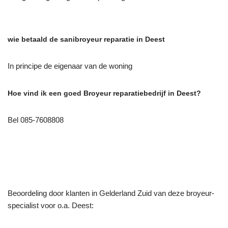
wie betaald de sanibroyeur reparatie in Deest
In principe de eigenaar van de woning
Hoe vind ik een goed Broyeur reparatiebedrijf in Deest?
Bel 085-7608808
Beoordeling door klanten in Gelderland Zuid van deze broyeur-
specialist voor o.a. Deest: