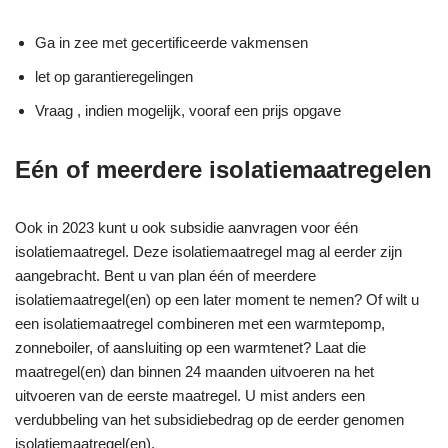
Ga in zee met gecertificeerde vakmensen
let op garantieregelingen
Vraag , indien mogelijk, vooraf een prijs opgave
Eén of meerdere isolatiemaatregelen
Ook in 2023 kunt u ook subsidie aanvragen voor één
isolatiemaatregel. Deze isolatiemaatregel mag al eerder zijn
aangebracht. Bent u van plan één of meerdere
isolatiemaatregel(en) op een later moment te nemen? Of wilt u
een isolatiemaatregel combineren met een warmtepomp,
zonneboiler, of aansluiting op een warmtenet? Laat die
maatregel(en) dan binnen 24 maanden uitvoeren na het
uitvoeren van de eerste maatregel. U mist anders een
verdubbeling van het subsidiebedrag op de eerder genomen
isolatiemaatregel(en).