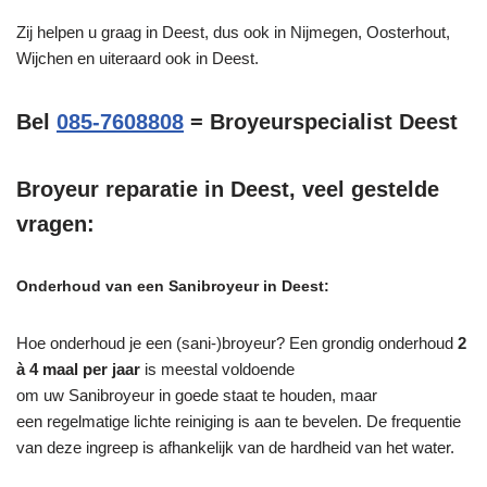
Zij helpen u graag in Deest, dus ook in Nijmegen, Oosterhout,
Wijchen en uiteraard ook in Deest.
Bel
085-7608808
= Broyeurspecialist Deest
Broyeur reparatie in Deest, veel gestelde
vragen:
Onderhoud van een Sanibroyeur in Deest:
Hoe onderhoud je een (sani-)broyeur? Een grondig onderhoud
2
à 4 maal per jaar
is meestal voldoende
om uw Sanibroyeur in goede staat te houden, maar
een regelmatige lichte reiniging is aan te bevelen. De frequentie
van deze ingreep is afhankelijk van de hardheid van het water.