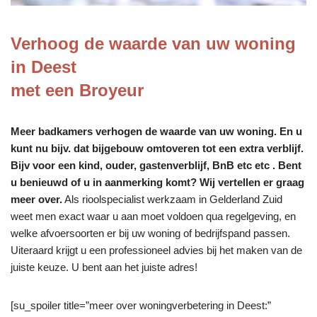
Verhoog de waarde van uw woning
in Deest
met een Broyeur
Meer badkamers verhogen de waarde van uw woning. En u
kunt nu bijv. dat bijgebouw omtoveren tot een extra verblijf.
Bijv voor een kind, ouder, gastenverblijf, BnB etc etc . Bent
u benieuwd of u in aanmerking komt? Wij vertellen er graag
meer over.
Als rioolspecialist werkzaam in Gelderland Zuid
weet men exact waar u aan moet voldoen qua regelgeving, en
welke afvoersoorten er bij uw woning of bedrijfspand passen.
Uiteraard krijgt u een professioneel advies bij het maken van de
juiste keuze. U bent aan het juiste adres!
[su_spoiler title=”meer over woningverbetering in Deest:”