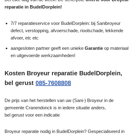
reparatie in BudelDorplein!
7/7 reparatieservice voor BudelDorplein: bij Sanibroyeur
defect, verstopping, afvoerschade, rioolschade, lekkende
afvoer, etc etc
aangesloten partner geeft een unieke
Garantie
op materiaal
en uitgevoerde werkzaamheden!
Kosten Broyeur reparatie BudelDorplein,
bel gerust
085-7608808
De prijs van het herstellen van uw (Sani-) Broyeur in de
gemeente Cranendonck is in iedere situatie anders,
bel gerust voor een indicatie
Broyeur reparatie nodig in BudelDorplein? Gespecialiseerd in