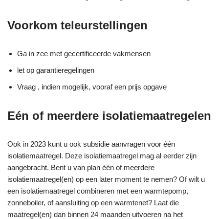
Voorkom teleurstellingen
Ga in zee met gecertificeerde vakmensen
let op garantieregelingen
Vraag , indien mogelijk, vooraf een prijs opgave
Eén of meerdere isolatiemaatregelen
Ook in 2023 kunt u ook subsidie aanvragen voor één
isolatiemaatregel. Deze isolatiemaatregel mag al eerder zijn
aangebracht. Bent u van plan één of meerdere
isolatiemaatregel(en) op een later moment te nemen? Of wilt u
een isolatiemaatregel combineren met een warmtepomp,
zonneboiler, of aansluiting op een warmtenet? Laat die
maatregel(en) dan binnen 24 maanden uitvoeren na het