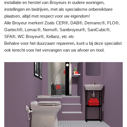
installatie en herstel van Broyeurs in oudere woningen,
instellingen en bedrijven, met als specialisme onbereikbare
plaatsen, altijd met respect voor uw eigendom!
Alle Broyeur merken! Zoals CER®, DAB®, Demarec®, FLO®,
Gartech®, Lomac®, Nemo®, Sanibroyeur®, SaniCubic®,
SFA®, WC Broyeur®, Xellanz, etc etc
Behalve voor het duurzaam repareren, kunt u bij deze specialist
ook terecht voor het vervangen van uw afvoer en riool.