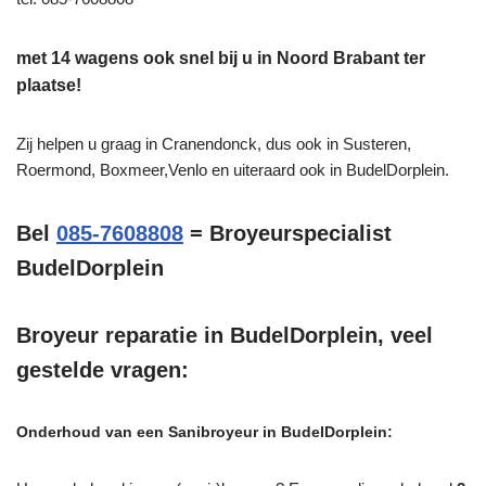
met 14 wagens ook snel bij u in Noord Brabant ter
plaatse!
Zij helpen u graag in Cranendonck, dus ook in Susteren,
Roermond, Boxmeer,Venlo en uiteraard ook in BudelDorplein.
Bel
085-7608808
= Broyeurspecialist
BudelDorplein
Broyeur reparatie in BudelDorplein, veel
gestelde vragen:
Onderhoud van een Sanibroyeur in BudelDorplein: