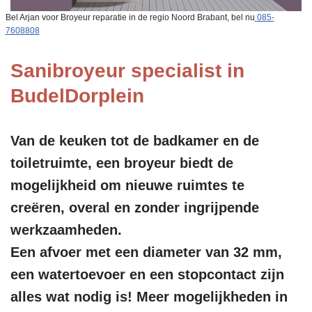
Bel Arjan voor Broyeur reparatie in de regio Noord Brabant, bel nu
085-
7608808
Sanibroyeur specialist in
BudelDorplein
Van de keuken tot de badkamer en de
toiletruimte, een broyeur biedt de
mogelijkheid om nieuwe ruimtes te
creëren, overal en zonder ingrijpende
werkzaamheden.
Een afvoer met een diameter van 32 mm,
een watertoevoer en een stopcontact zijn
alles wat nodig is! Meer mogelijkheden in