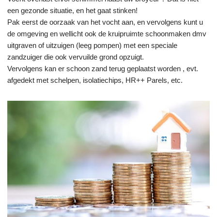
een gezonde situatie, en het gaat stinken!
Pak eerst de oorzaak van het vocht aan, en vervolgens kunt u
de omgeving en wellicht ook de kruipruimte schoonmaken dmv
uitgraven of uitzuigen (leeg pompen) met een speciale
zandzuiger die ook vervuilde grond opzuigt.
Vervolgens kan er schoon zand terug geplaatst worden , evt.
afgedekt met schelpen, isolatiechips, HR++ Parels, etc.