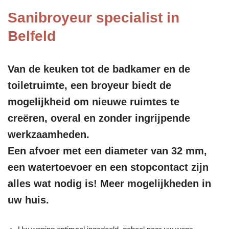
Sanibroyeur specialist in
Belfeld
Van de keuken tot de badkamer en de
toiletruimte, een broyeur biedt de
mogelijkheid om nieuwe ruimtes te
creëren, overal en zonder ingrijpende
werkzaamheden.
Een afvoer met een diameter van 32 mm,
een watertoevoer en een stopcontact zijn
alles wat nodig is! Meer mogelijkheden in
uw huis.