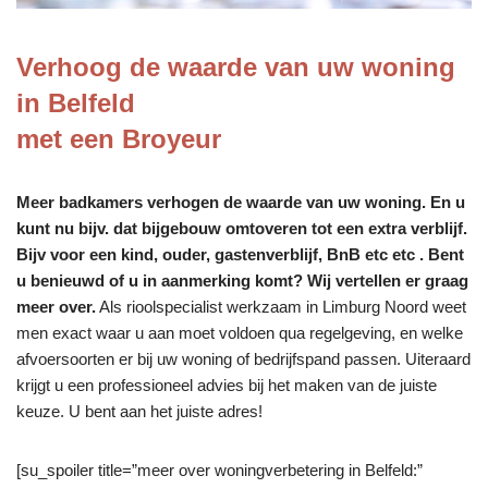
Verhoog de waarde van uw woning
in Belfeld
met een Broyeur
Meer badkamers verhogen de waarde van uw woning. En u
kunt nu bijv. dat bijgebouw omtoveren tot een extra verblijf.
Bijv voor een kind, ouder, gastenverblijf, BnB etc etc . Bent
u benieuwd of u in aanmerking komt? Wij vertellen er graag
meer over.
Als rioolspecialist werkzaam in Limburg Noord weet
men exact waar u aan moet voldoen qua regelgeving, en welke
afvoersoorten er bij uw woning of bedrijfspand passen. Uiteraard
krijgt u een professioneel advies bij het maken van de juiste
keuze. U bent aan het juiste adres!
[su_spoiler title=”meer over woningverbetering in Belfeld:”