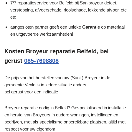
7/7 reparatieservice voor Belfeld: bij Sanibroyeur defect,
verstopping, afvoerschade, rioolschade, lekkende afvoer, etc
etc
aangesloten partner geeft een unieke
Garantie
op materiaal
en uitgevoerde werkzaamheden!
Kosten Broyeur reparatie Belfeld, bel
gerust
085-7608808
De prijs van het herstellen van uw (Sani-) Broyeur in de
gemeente Venlo is in iedere situatie anders,
bel gerust voor een indicatie
Broyeur reparatie nodig in Belfeld? Gespecialiseerd in installatie
en herstel van Broyeurs in oudere woningen, instellingen en
bedrijven, met als specialisme onbereikbare plaatsen, altijd met
respect voor uw eigendom!