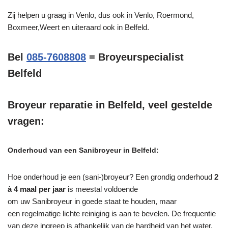
Zij helpen u graag in Venlo, dus ook in Venlo, Roermond,
Boxmeer,Weert en uiteraard ook in Belfeld.
Bel
085-7608808
= Broyeurspecialist
Belfeld
Broyeur reparatie in Belfeld, veel gestelde
vragen:
Onderhoud van een Sanibroyeur in Belfeld:
Hoe onderhoud je een (sani-)broyeur? Een grondig onderhoud
2
à 4 maal per jaar
is meestal voldoende
om uw Sanibroyeur in goede staat te houden, maar
een regelmatige lichte reiniging is aan te bevelen. De frequentie
van deze ingreep is afhankelijk van de hardheid van het water.