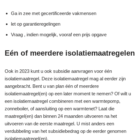
Ga in zee met gecertificeerde vakmensen
let op garantieregelingen
Vraag , indien mogelijk, vooraf een prijs opgave
Eén of meerdere isolatiemaatregelen
Ook in 2023 kunt u ook subsidie aanvragen voor één
isolatiemaatregel. Deze isolatiemaatregel mag al eerder zijn
aangebracht. Bent u van plan één of meerdere
isolatiemaatregel(en) op een later moment te nemen? Of wilt u
een isolatiemaatregel combineren met een warmtepomp,
zonneboiler, of aansluiting op een warmtenet? Laat die
maatregel(en) dan binnen 24 maanden uitvoeren na het
uitvoeren van de eerste maatregel. U mist anders een
verdubbeling van het subsidiebedrag op de eerder genomen
isolatiemaatregel(en).