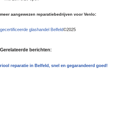
meer aangewezen reparatiebedrijven voor Venlo:
gecertificeerde glashandel Belfeld
©2025
Gerelateerde berichten:
riool reparatie in Belfeld, snel en gegarandeerd goed!