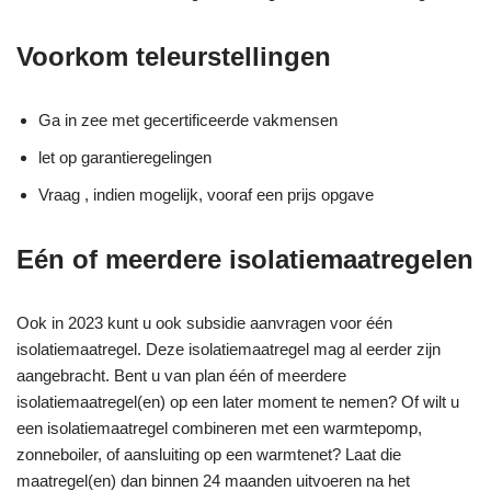
Voorkom teleurstellingen
Ga in zee met gecertificeerde vakmensen
let op garantieregelingen
Vraag , indien mogelijk, vooraf een prijs opgave
Eén of meerdere isolatiemaatregelen
Ook in 2023 kunt u ook subsidie aanvragen voor één
isolatiemaatregel. Deze isolatiemaatregel mag al eerder zijn
aangebracht. Bent u van plan één of meerdere
isolatiemaatregel(en) op een later moment te nemen? Of wilt u
een isolatiemaatregel combineren met een warmtepomp,
zonneboiler, of aansluiting op een warmtenet? Laat die
maatregel(en) dan binnen 24 maanden uitvoeren na het