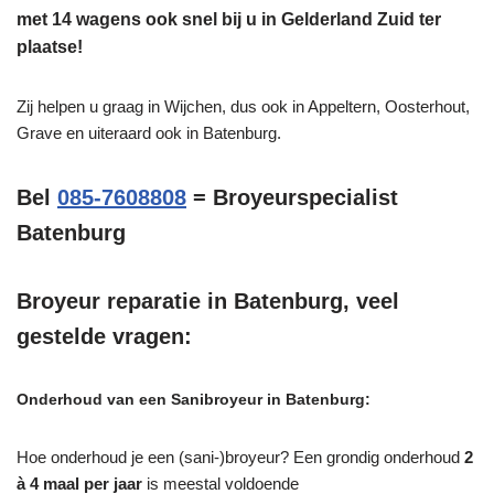
met 14 wagens ook snel bij u in Gelderland Zuid ter
plaatse!
Zij helpen u graag in Wijchen, dus ook in Appeltern, Oosterhout,
Grave en uiteraard ook in Batenburg.
Bel
085-7608808
= Broyeurspecialist
Batenburg
Broyeur reparatie in Batenburg, veel
gestelde vragen:
Onderhoud van een Sanibroyeur in Batenburg:
Hoe onderhoud je een (sani-)broyeur? Een grondig onderhoud
2
à 4 maal per jaar
is meestal voldoende