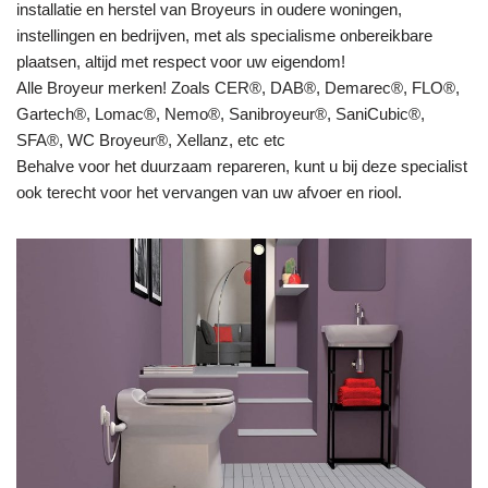
installatie en herstel van Broyeurs in oudere woningen,
instellingen en bedrijven, met als specialisme onbereikbare
plaatsen, altijd met respect voor uw eigendom!
Alle Broyeur merken! Zoals CER®, DAB®, Demarec®, FLO®,
Gartech®, Lomac®, Nemo®, Sanibroyeur®, SaniCubic®,
SFA®, WC Broyeur®, Xellanz, etc etc
Behalve voor het duurzaam repareren, kunt u bij deze specialist
ook terecht voor het vervangen van uw afvoer en riool.