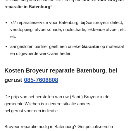
reparatie in Batenburg!
7/7 reparatieservice voor Batenburg: bij Sanibroyeur defect,
verstopping, afvoerschade, rioolschade, lekkende afvoer, etc
etc
aangesloten partner geeft een unieke
Garantie
op materiaal
en uitgevoerde werkzaamheden!
Kosten Broyeur reparatie Batenburg, bel
gerust
085-7608808
De prijs van het herstellen van uw (Sani-) Broyeur in de
gemeente Wijchen is in iedere situatie anders,
bel gerust voor een indicatie
Broyeur reparatie nodig in Batenburg? Gespecialiseerd in