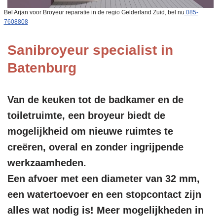
Bel Arjan voor Broyeur reparatie in de regio Gelderland Zuid, bel nu
085-
7608808
Sanibroyeur specialist in
Batenburg
Van de keuken tot de badkamer en de
toiletruimte, een broyeur biedt de
mogelijkheid om nieuwe ruimtes te
creëren, overal en zonder ingrijpende
werkzaamheden.
Een afvoer met een diameter van 32 mm,
een watertoevoer en een stopcontact zijn
alles wat nodig is! Meer mogelijkheden in