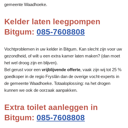
gemeente Waadhoeke.
Kelder laten leegpompen
Bitgum:
085-7608808
Vochtproblemen in uw kelder in Bitgum. Kan slecht zijn voor uw
gezondheid, of wilt u een extra kamer laten maken? (dan moet
het wel droog zijn en blijven).
Bel gerust voor een
vrijblijvende offerte
, vaak zijn wij tot 25 %
goedkoper in de regio Fryslân dan de overige vocht-experts in
de gemeente Waadhoeke. Totaaloplossing: na het drogen
kunnen we ook de oorzaak aanpakken.
Extra toilet aanleggen in
Bitgum:
085-7608808