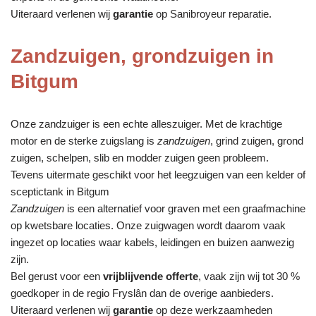
Uiteraard verlenen wij
garantie
op Sanibroyeur reparatie.
Zandzuigen, grondzuigen in
Bitgum
Onze zandzuiger is een echte alleszuiger. Met de krachtige
motor en de sterke zuigslang is
zandzuigen
, grind zuigen, grond
zuigen, schelpen, slib en modder zuigen geen probleem.
Tevens uitermate geschikt voor het leegzuigen van een kelder of
sceptictank in Bitgum
Zandzuigen
is een alternatief voor graven met een graafmachine
op kwetsbare locaties. Onze zuigwagen wordt daarom vaak
ingezet op locaties waar kabels, leidingen en buizen aanwezig
zijn.
Bel gerust voor een
vrijblijvende offerte
, vaak zijn wij tot 30 %
goedkoper in de regio Fryslân dan de overige aanbieders.
Uiteraard verlenen wij
garantie
op deze werkzaamheden