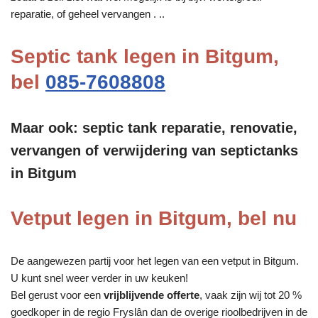
reparatie, of geheel vervangen . ..
Septic tank legen in Bitgum,
bel
085-7608808
Maar ook: septic tank reparatie, renovatie,
vervangen of verwijdering van septictanks
in Bitgum
Vetput legen in Bitgum, bel nu
De aangewezen partij voor het legen van een vetput in Bitgum.
U kunt snel weer verder in uw keuken!
Bel gerust voor een
vrijblijvende offerte
, vaak zijn wij tot 20 %
goedkoper in de regio Fryslân dan de overige rioolbedrijven in de