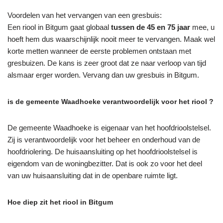
Voordelen van het vervangen van een gresbuis:
Een riool in Bitgum gaat globaal
tussen de 45 en 75 jaar
mee, u
hoeft hem dus waarschijnlijk nooit meer te vervangen. Maak wel
korte metten wanneer de eerste problemen ontstaan met
gresbuizen. De kans is zeer groot dat ze naar verloop van tijd
alsmaar erger worden. Vervang dan uw gresbuis in Bitgum.
is de gemeente Waadhoeke verantwoordelijk voor het riool ?
De gemeente Waadhoeke is eigenaar van het hoofdrioolstelsel.
Zij is verantwoordelijk voor het beheer en onderhoud van de
hoofdriolering. De huisaansluiting op het hoofdrioolstelsel is
eigendom van de woningbezitter. Dat is ook zo voor het deel
van uw huisaansluiting dat in de openbare ruimte ligt.
Hoe diep zit het riool in Bitgum