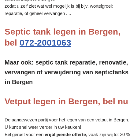
zodat u zelf ziet wat wel mogelijk is bij bijv. wortelgroei:
reparatie, of geheel vervangen . ..
Septic tank legen in Bergen,
bel
072-2001063
Maar ook: septic tank reparatie, renovatie,
vervangen of verwijdering van septictanks
in Bergen
Vetput legen in Bergen, bel nu
De aangewezen partij voor het legen van een vetput in Bergen.
U kunt snel weer verder in uw keuken!
Bel gerust voor een
vrijblijvende offerte
, vaak zijn wij tot 20 %