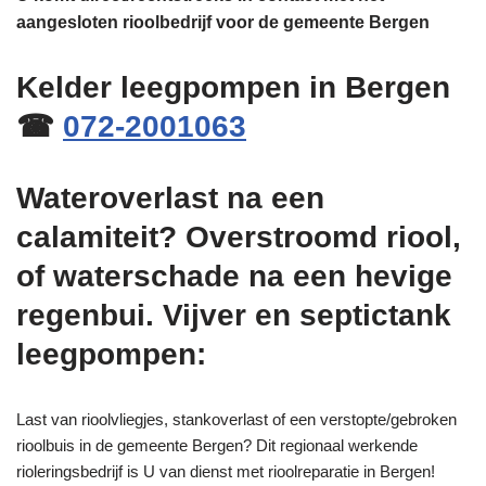
aangesloten rioolbedrijf voor de gemeente Bergen
Kelder leegpompen in Bergen
☎
072-2001063
Wateroverlast na een
calamiteit? Overstroomd riool,
of waterschade na een hevige
regenbui. Vijver en septictank
leegpompen:
Last van rioolvliegjes, stankoverlast of een verstopte/gebroken
rioolbuis in de gemeente Bergen? Dit regionaal werkende
rioleringsbedrijf is U van dienst met rioolreparatie in Bergen!