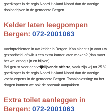
goedkoper in de regio Noord Holland Noord dan de overige
rioolbedrijven in de gemeente Bergen.
Kelder laten leegpompen
Bergen:
072-2001063
Vochtproblemen in uw kelder in Bergen. Kan slecht zijn voor uw
gezondheid, of wilt u een extra kamer laten maken? (dan moet
het wel droog zijn en blijven).
Bel gerust voor een
vrijblijvende offerte
, vaak zijn wij tot 25 %
goedkoper in de regio Noord Holland Noord dan de overige
vocht-experts in de gemeente Bergen. Totaaloplossing: na het
drogen kunnen we ook de oorzaak aanpakken.
Extra toilet aanleggen in
Bergen:
072-2001063