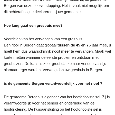
Bergen van deze rioolverstopping. Het is vaak niet mogelijk om
dit achteraf nog te declareren bij uw gemeente.
Hoe lang gaat een gresbuis mee?
Voordelen van het vervangen van een gresbuis:
Een riool in Bergen gaat globaal
tussen de 45 en 75 jaar
mee, u
hoeft hem dus waarschijnlijk nooit meer te vervangen. Maak wel
korte metten wanneer de eerste problemen ontstaan met
gresbuizen. De kans is zeer groot dat ze naar verloop van tijd
alsmaar erger worden. Vervang dan uw gresbuis in Bergen.
is de gemeente Bergen verantwoordelijk voor het riool ?
De gemeente Bergen is eigenaar van het hoofdrioolstelsel. Zij is
verantwoordelijk voor het beheer en onderhoud van de
hoofdriolering. De huisaansluiting op het hoofdrioolstelsel is