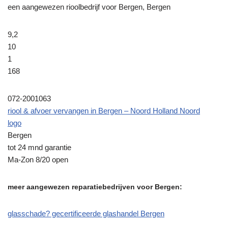
een aangewezen rioolbedrijf voor Bergen, Bergen
9,2
10
1
168
072-2001063
riool & afvoer vervangen in Bergen – Noord Holland Noord
logo
Bergen
tot 24 mnd garantie
Ma-Zon 8/20 open
meer aangewezen reparatiebedrijven voor Bergen:
glasschade? gecertificeerde glashandel Bergen