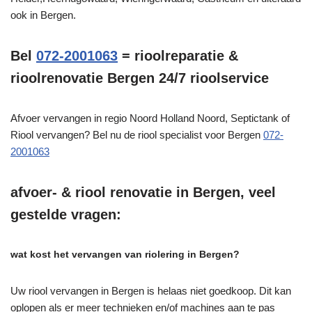
ook in Bergen.
Bel
072-2001063
= rioolreparatie &
rioolrenovatie Bergen 24/7 rioolservice
Afvoer vervangen in regio Noord Holland Noord, Septictank of
Riool vervangen? Bel nu de riool specialist voor Bergen
072-
2001063
afvoer- & riool renovatie in Bergen, veel
gestelde vragen:
wat kost het vervangen van riolering in Bergen?
Uw riool vervangen in Bergen is helaas niet goedkoop. Dit kan
oplopen als er meer technieken en/of machines aan te pas