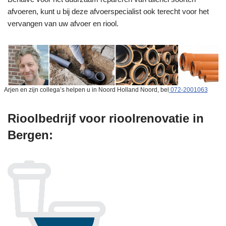
afvoeren, kunt u bij deze afvoerspecialist ook terecht voor het
vervangen van uw afvoer en riool.
Arjen en zijn collega’s helpen u in Noord Holland Noord, bel
072-2001063
Rioolbedrijf voor rioolrenovatie in
Bergen: