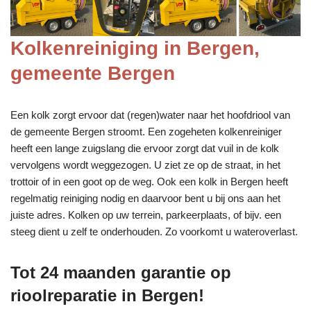
Kolkenreiniging in Bergen,
gemeente Bergen
Een kolk zorgt ervoor dat (regen)water naar het hoofdriool van
de gemeente Bergen stroomt. Een zogeheten kolkenreiniger
heeft een lange zuigslang die ervoor zorgt dat vuil in de kolk
vervolgens wordt weggezogen. U ziet ze op de straat, in het
trottoir of in een goot op de weg. Ook een kolk in Bergen heeft
regelmatig reiniging nodig en daarvoor bent u bij ons aan het
juiste adres. Kolken op uw terrein, parkeerplaats, of bijv. een
steeg dient u zelf te onderhouden. Zo voorkomt u wateroverlast.
Tot 24 maanden garantie op
rioolreparatie in Bergen!