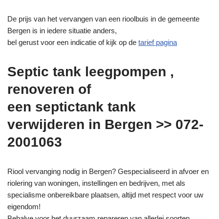
De prijs van het vervangen van een rioolbuis in de gemeente
Bergen is in iedere situatie anders,
bel gerust voor een indicatie of kijk op de
tarief pagina
Septic tank leegpompen ,
renoveren of
een septictank tank
verwijderen in Bergen >> 072-
2001063
Riool vervanging nodig in Bergen? Gespecialiseerd in afvoer en
riolering van woningen, instellingen en bedrijven, met als
specialisme onbereikbare plaatsen, altijd met respect voor uw
eigendom!
Behalve voor het duurzaam repareren van allerlei soorten