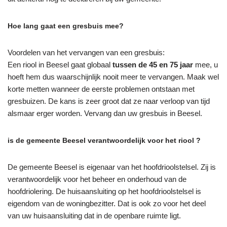
Hoe lang gaat een gresbuis mee?
Voordelen van het vervangen van een gresbuis:
Een riool in Beesel gaat globaal
tussen de 45 en 75 jaar
mee, u
hoeft hem dus waarschijnlijk nooit meer te vervangen. Maak wel
korte metten wanneer de eerste problemen ontstaan met
gresbuizen. De kans is zeer groot dat ze naar verloop van tijd
alsmaar erger worden. Vervang dan uw gresbuis in Beesel.
is de gemeente Beesel verantwoordelijk voor het riool ?
De gemeente Beesel is eigenaar van het hoofdrioolstelsel. Zij is
verantwoordelijk voor het beheer en onderhoud van de
hoofdriolering. De huisaansluiting op het hoofdrioolstelsel is
eigendom van de woningbezitter. Dat is ook zo voor het deel
van uw huisaansluiting dat in de openbare ruimte ligt.