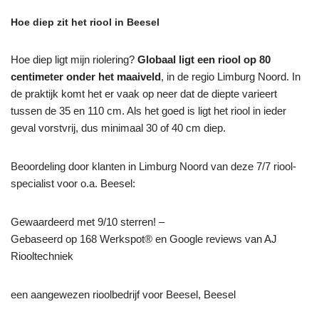
Hoe diep zit het riool in Beesel
Hoe diep ligt mijn riolering?
Globaal ligt een riool op 80
centimeter onder het maaiveld
, in de regio Limburg Noord. In
de praktijk komt het er vaak op neer dat de diepte varieert
tussen de 35 en 110 cm. Als het goed is ligt het riool in ieder
geval vorstvrij, dus minimaal 30 of 40 cm diep.
Beoordeling door klanten in Limburg Noord van deze 7/7 riool-
specialist voor o.a. Beesel:
Gewaardeerd met 9/10 sterren! –
Gebaseerd op
168
Werkspot® en Google reviews van AJ
Riooltechniek
een aangewezen rioolbedrijf voor Beesel, Beesel