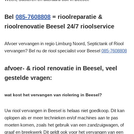
Bel
085-7608808
= rioolreparatie &
rioolrenovatie Beesel 24/7 rioolservice
Afvoer vervangen in regio Limburg Noord, Septictank of Riool
vervangen? Bel nu de riool specialist voor Beesel
085-7608808
afvoer- & riool renovatie in Beesel, veel
gestelde vragen:
wat kost het vervangen van riolering in Beesel?
Uw riool vervangen in Beesel is helaas niet goedkoop. Dit kan
oplopen als er meer technieken en/of machines aan te pas
moeten komen, zoals het gebruik van een zandzuigwagen, of
graaf en breekwerk Dit geldt ook voor het vervangen van een