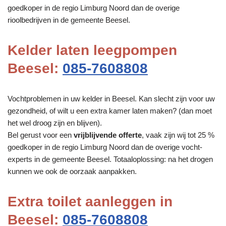
goedkoper in de regio Limburg Noord dan de overige
rioolbedrijven in de gemeente Beesel.
Kelder laten leegpompen
Beesel:
085-7608808
Vochtproblemen in uw kelder in Beesel. Kan slecht zijn voor uw
gezondheid, of wilt u een extra kamer laten maken? (dan moet
het wel droog zijn en blijven).
Bel gerust voor een
vrijblijvende offerte
, vaak zijn wij tot 25 %
goedkoper in de regio Limburg Noord dan de overige vocht-
experts in de gemeente Beesel. Totaaloplossing: na het drogen
kunnen we ook de oorzaak aanpakken.
Extra toilet aanleggen in
Beesel:
085-7608808