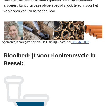
afvoeren, kunt u bij deze afvoerspecialist ook terecht voor het
vervangen van uw afvoer en riool.
Arjen en zijn collega’s helpen u in Limburg Noord, bel
085-7608808
Rioolbedrijf voor rioolrenovatie in
Beesel: