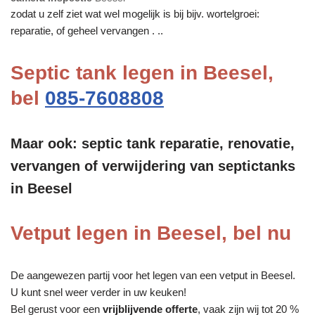
zodat u zelf ziet wat wel mogelijk is bij bijv. wortelgroei:
reparatie, of geheel vervangen . ..
Septic tank legen in Beesel,
bel
085-7608808
Maar ook: septic tank reparatie, renovatie,
vervangen of verwijdering van septictanks
in Beesel
Vetput legen in Beesel, bel nu
De aangewezen partij voor het legen van een vetput in Beesel.
U kunt snel weer verder in uw keuken!
Bel gerust voor een
vrijblijvende offerte
, vaak zijn wij tot 20 %