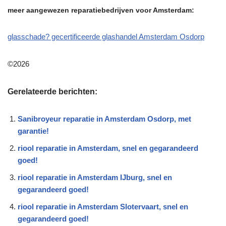
meer aangewezen reparatiebedrijven voor Amsterdam:
glasschade? gecertificeerde glashandel Amsterdam Osdorp
©2026
Gerelateerde berichten:
Sanibroyeur reparatie in Amsterdam Osdorp, met
garantie!
riool reparatie in Amsterdam, snel en gegarandeerd
goed!
riool reparatie in Amsterdam IJburg, snel en
gegarandeerd goed!
riool reparatie in Amsterdam Slotervaart, snel en
gegarandeerd goed!