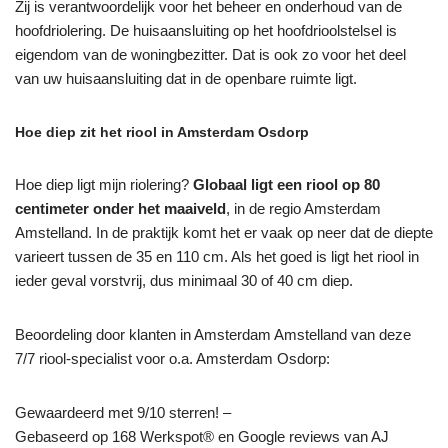
Zij is verantwoordelijk voor het beheer en onderhoud van de
hoofdriolering. De huisaansluiting op het hoofdrioolstelsel is
eigendom van de woningbezitter. Dat is ook zo voor het deel
van uw huisaansluiting dat in de openbare ruimte ligt.
Hoe diep zit het riool in Amsterdam Osdorp
Hoe diep ligt mijn riolering?
Globaal ligt een riool op 80
centimeter onder het maaiveld
, in de regio Amsterdam
Amstelland. In de praktijk komt het er vaak op neer dat de diepte
varieert tussen de 35 en 110 cm. Als het goed is ligt het riool in
ieder geval vorstvrij, dus minimaal 30 of 40 cm diep.
Beoordeling door klanten in Amsterdam Amstelland van deze
7/7 riool-specialist voor o.a. Amsterdam Osdorp:
Gewaardeerd met 9/10 sterren! –
Gebaseerd op
168
Werkspot® en Google reviews van AJ