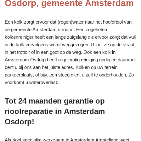
Osdorp, gemeente Amsterdam
Een kolk zorgt ervoor dat (regen)water naar het hoofdriool van
de gemeente Amsterdam stroomt. Een zogeheten
kolkenreiniger heeft een lange zuigslang die ervoor zorgt dat vuil
in de kolk vervolgens wordt weggezogen. U ziet ze op de straat,
in het trottoir of in een goot op de weg. Ook een kolk in
Amsterdam Osdorp heeft regelmatig reiniging nodig en daarvoor
bent u bij ons aan het juiste adres. Kolken op uw terrein,
parkeerplaats, of bijv. een steeg dient u zelf te onderhouden. Zo
voorkomt u wateroverlast.
Tot 24 maanden garantie op
rioolreparatie in Amsterdam
Osdorp!
Als riool specialist werkzaam in Amsterdam Amstelland weet