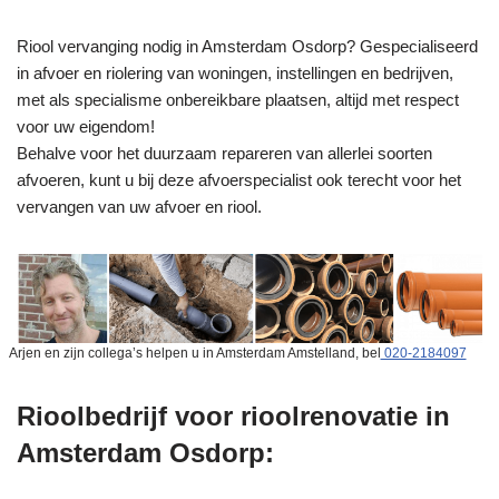
Riool vervanging nodig in Amsterdam Osdorp? Gespecialiseerd
in afvoer en riolering van woningen, instellingen en bedrijven,
met als specialisme onbereikbare plaatsen, altijd met respect
voor uw eigendom!
Behalve voor het duurzaam repareren van allerlei soorten
afvoeren, kunt u bij deze afvoerspecialist ook terecht voor het
vervangen van uw afvoer en riool.
Arjen en zijn collega’s helpen u in Amsterdam Amstelland, bel
020-2184097
Rioolbedrijf voor rioolrenovatie in
Amsterdam Osdorp: