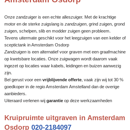
Onze zandzuiger is een echte alleszuiger. Met de krachtige
motor en de sterke zuigslang is
zandzuigen
, grind zuigen, grond
zuigen, schelpen, slib en modder zuigen geen probleem.
Tevens uitermate geschikt voor het leegzuigen van een kelder of
sceptictank in Amsterdam Osdorp
Zandzuigen
is een alternatief voor graven met een graafmachine
op kwetsbare locaties. Onze zuigwagen wordt daarom vaak
ingezet op locaties waar kabels, leidingen en buizen aanwezig
zijn.
Bel gerust voor een
vrijblijvende offerte
, vaak zijn wij tot 30 %
goedkoper in de regio Amsterdam Amstelland dan de overige
aanbieders.
Uiteraard verlenen wij
garantie
op deze werkzaamheden
Kruipruimte uitgraven in Amsterdam
Osdorp
020-2184097