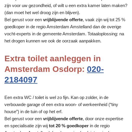
zijn voor uw gezondheid, of wilt u een extra kamer laten maken?
(dan moet het wel droog zijn en blijven).
Bel gerust voor een
vrijblijvende offerte
, vaak zijn wij tot 25 %
goedkoper in de regio Amsterdam Amstelland dan de overige
vocht-experts in de gemeente Amsterdam. Totaaloplossing: na
het drogen kunnen we ook de oorzaak aanpakken.
Extra toilet aanleggen in
Amsterdam Osdorp:
020-
2184097
Een extra WC / toilet is wel zo fijn. Kan op zolder, in de
verbouwde garage of een extra woon- of werkeenheid (“tiny
house”) in de tuin of op het erf.
Bel gerust voor een
vrijblijvende offerte
, door onze expertise
en specialisatie zijn wij
tot 20 % goedkoper
in de regio