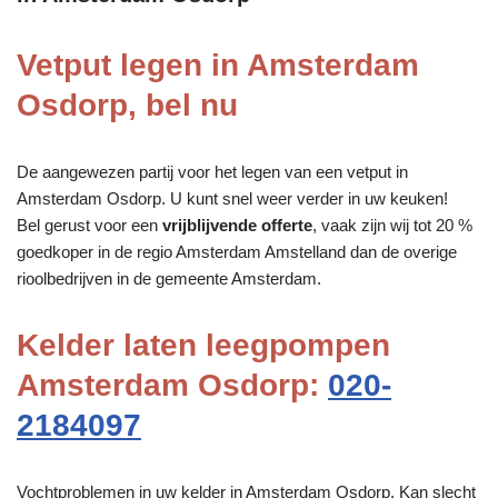
Vetput legen in Amsterdam
Osdorp, bel nu
De aangewezen partij voor het legen van een vetput in
Amsterdam Osdorp. U kunt snel weer verder in uw keuken!
Bel gerust voor een
vrijblijvende offerte
, vaak zijn wij tot 20 %
goedkoper in de regio Amsterdam Amstelland dan de overige
rioolbedrijven in de gemeente Amsterdam.
Kelder laten leegpompen
Amsterdam Osdorp:
020-
2184097
Vochtproblemen in uw kelder in Amsterdam Osdorp. Kan slecht