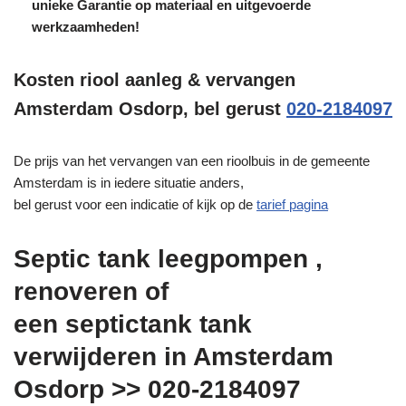
unieke
Garantie
op materiaal en uitgevoerde
werkzaamheden!
Kosten riool aanleg & vervangen
Amsterdam Osdorp, bel gerust
020-2184097
De prijs van het vervangen van een rioolbuis in de gemeente
Amsterdam is in iedere situatie anders,
bel gerust voor een indicatie of kijk op de
tarief pagina
Septic tank leegpompen ,
renoveren of
een septictank tank
verwijderen in Amsterdam
Osdorp >> 020-2184097