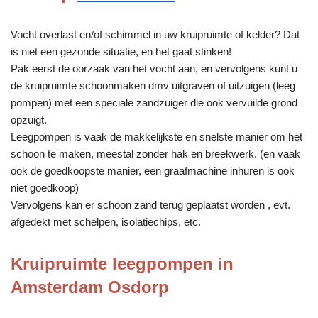
Vocht overlast en/of schimmel in uw kruipruimte of kelder? Dat
is niet een gezonde situatie, en het gaat stinken!
Pak eerst de oorzaak van het vocht aan, en vervolgens kunt u
de kruipruimte schoonmaken dmv uitgraven of uitzuigen (leeg
pompen) met een speciale zandzuiger die ook vervuilde grond
opzuigt.
Leegpompen is vaak de makkelijkste en snelste manier om het
schoon te maken, meestal zonder hak en breekwerk. (en vaak
ook de goedkoopste manier, een graafmachine inhuren is ook
niet goedkoop)
Vervolgens kan er schoon zand terug geplaatst worden , evt.
afgedekt met schelpen, isolatiechips, etc.
Kruipruimte leegpompen in
Amsterdam Osdorp