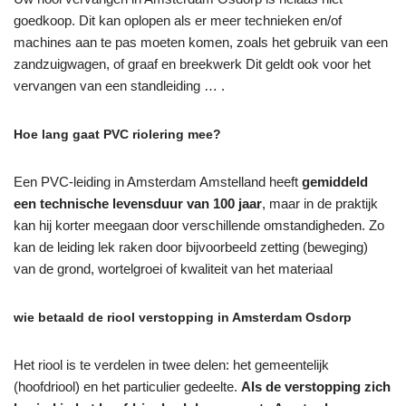
goedkoop. Dit kan oplopen als er meer technieken en/of
machines aan te pas moeten komen, zoals het gebruik van een
zandzuigwagen, of graaf en breekwerk Dit geldt ook voor het
vervangen van een standleiding … .
Hoe lang gaat PVC riolering mee?
Een PVC-leiding in Amsterdam Amstelland heeft
gemiddeld
een technische levensduur van 100 jaar
, maar in de praktijk
kan hij korter meegaan door verschillende omstandigheden. Zo
kan de leiding lek raken door bijvoorbeeld zetting (beweging)
van de grond, wortelgroei of kwaliteit van het materiaal
wie betaald de riool verstopping in Amsterdam Osdorp
Het riool is te verdelen in twee delen: het gemeentelijk
(hoofdriool) en het particulier gedeelte.
Als de verstopping zich