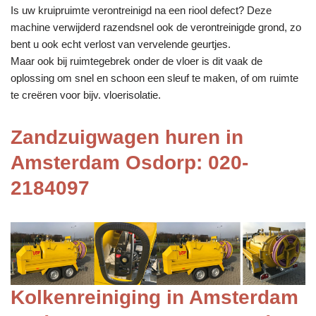
Is uw kruipruimte verontreinigd na een riool defect? Deze
machine verwijderd razendsnel ook de verontreinigde grond, zo
bent u ook echt verlost van vervelende geurtjes.
Maar ook bij ruimtegebrek onder de vloer is dit vaak de
oplossing om snel en schoon een sleuf te maken, of om ruimte
te creëren voor bijv. vloerisolatie.
Zandzuigwagen huren in
Amsterdam Osdorp: 020-
2184097
Kolkenreiniging in Amsterdam