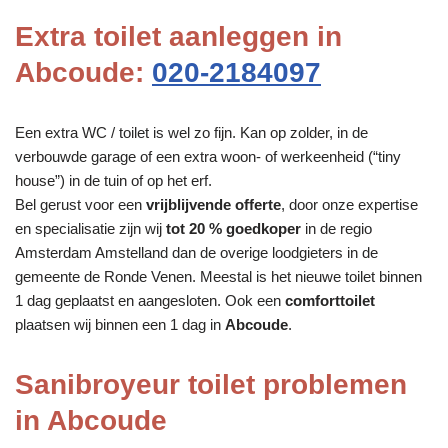
Extra toilet aanleggen in
Abcoude:
020-2184097
Een extra WC / toilet is wel zo fijn. Kan op zolder, in de
verbouwde garage of een extra woon- of werkeenheid (“tiny
house”) in de tuin of op het erf.
Bel gerust voor een
vrijblijvende offerte
, door onze expertise
en specialisatie zijn wij
tot 20 % goedkoper
in de regio
Amsterdam Amstelland dan de overige loodgieters in de
gemeente de Ronde Venen. Meestal is het nieuwe toilet binnen
1 dag geplaatst en aangesloten. Ook een
comforttoilet
plaatsen wij binnen een 1 dag in
Abcoude
.
Sanibroyeur toilet problemen
in Abcoude