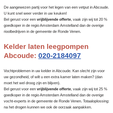
De aangewezen partij voor het legen van een vetput in Abcoude.
U kunt snel weer verder in uw keuken!
Bel gerust voor een
vrijblijvende offerte
, vaak zijn wij tot 20 %
goedkoper in de regio Amsterdam Amstelland dan de overige
rioolbedrijven in de gemeente de Ronde Venen.
Kelder laten leegpompen
Abcoude:
020-2184097
Vochtproblemen in uw kelder in Abcoude. Kan slecht zijn voor
uw gezondheid, of wilt u een extra kamer laten maken? (dan
moet het wel droog zijn en blijven).
Bel gerust voor een
vrijblijvende offerte
, vaak zijn wij tot 25 %
goedkoper in de regio Amsterdam Amstelland dan de overige
vocht-experts in de gemeente de Ronde Venen. Totaaloplossing:
na het drogen kunnen we ook de oorzaak aanpakken.