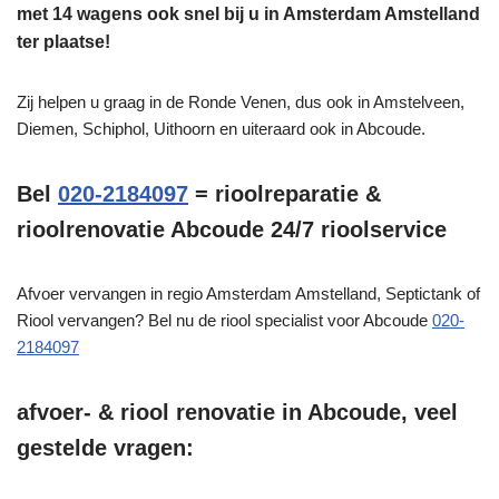
met 14 wagens ook snel bij u in Amsterdam Amstelland
ter plaatse!
Zij helpen u graag in de Ronde Venen, dus ook in Amstelveen,
Diemen, Schiphol, Uithoorn en uiteraard ook in Abcoude.
Bel
020-2184097
= rioolreparatie &
rioolrenovatie Abcoude 24/7 rioolservice
Afvoer vervangen in regio Amsterdam Amstelland, Septictank of
Riool vervangen? Bel nu de riool specialist voor Abcoude
020-
2184097
afvoer- & riool renovatie in Abcoude, veel
gestelde vragen: