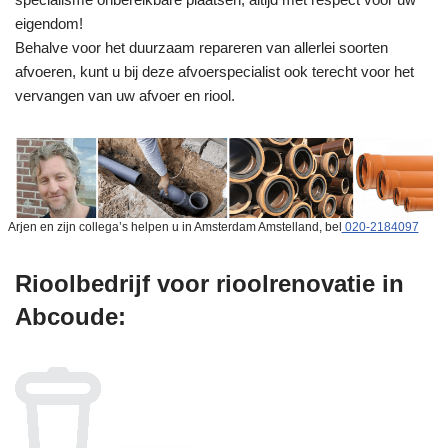
eigendom!
Behalve voor het duurzaam repareren van allerlei soorten
afvoeren, kunt u bij deze afvoerspecialist ook terecht voor het
vervangen van uw afvoer en riool.
Arjen en zijn collega’s helpen u in Amsterdam Amstelland, bel
020-2184097
Rioolbedrijf voor rioolrenovatie in
Abcoude: