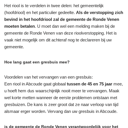
Het riool is te verdelen in twee delen: het gemeentelijk
(hoofdriool) en het particulier gedeelte.
Als de verstopping zich
bevind in het hoofdriool zal de gemeente de Ronde Venen
moeten betalen
. U moet dan wel een melding maken bij de
gemeente de Ronde Venen van deze rioolverstopping. Het is
vaak niet mogelijk om dit achteraf nog te declareren bij uw
gemeente.
Hoe lang gaat een gresbuis mee?
Voordelen van het vervangen van een gresbuis:
Een riool in Abcoude gaat globaal
tussen de 45 en 75 jaar
mee,
u hoeft hem dus waarschijnlijk nooit meer te vervangen. Maak
wel korte metten wanneer de eerste problemen ontstaan met
gresbuizen. De kans is zeer groot dat ze naar verloop van tijd
alsmaar erger worden. Vervang dan uw gresbuis in Abcoude.
is de gemeente de Ronde Venen verantwoordelijk voor het