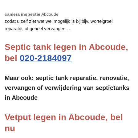
camera inspectie
Abcoude
zodat u zelf ziet wat wel mogelijk is bij bijv. wortelgroei:
reparatie, of geheel vervangen . ..
Septic tank legen in Abcoude,
bel
020-2184097
Maar ook: septic tank reparatie, renovatie,
vervangen of verwijdering van septictanks
in Abcoude
Vetput legen in Abcoude, bel
nu