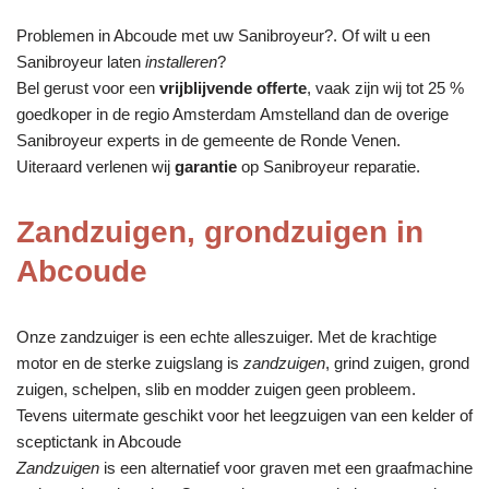
Problemen in Abcoude met uw Sanibroyeur?. Of wilt u een
Sanibroyeur laten
installeren
?
Bel gerust voor een
vrijblijvende offerte
, vaak zijn wij tot 25 %
goedkoper in de regio Amsterdam Amstelland dan de overige
Sanibroyeur experts in de gemeente de Ronde Venen.
Uiteraard verlenen wij
garantie
op Sanibroyeur reparatie.
Zandzuigen, grondzuigen in
Abcoude
Onze zandzuiger is een echte alleszuiger. Met de krachtige
motor en de sterke zuigslang is
zandzuigen
, grind zuigen, grond
zuigen, schelpen, slib en modder zuigen geen probleem.
Tevens uitermate geschikt voor het leegzuigen van een kelder of
sceptictank in Abcoude
Zandzuigen
is een alternatief voor graven met een graafmachine