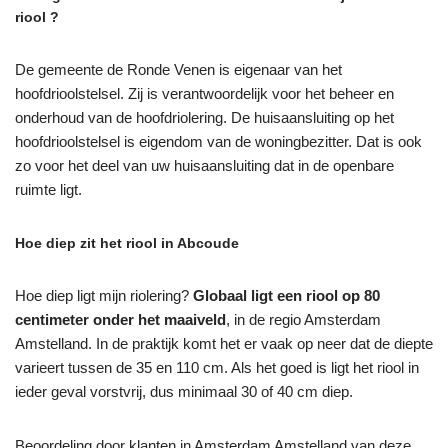
riool ?
De gemeente de Ronde Venen is eigenaar van het
hoofdrioolstelsel. Zij is verantwoordelijk voor het beheer en
onderhoud van de hoofdriolering. De huisaansluiting op het
hoofdrioolstelsel is eigendom van de woningbezitter. Dat is ook
zo voor het deel van uw huisaansluiting dat in de openbare
ruimte ligt.
Hoe diep zit het riool in Abcoude
Hoe diep ligt mijn riolering?
Globaal ligt een riool op 80
centimeter onder het maaiveld
, in de regio Amsterdam
Amstelland. In de praktijk komt het er vaak op neer dat de diepte
varieert tussen de 35 en 110 cm. Als het goed is ligt het riool in
ieder geval vorstvrij, dus minimaal 30 of 40 cm diep.
Beoordeling door klanten in Amsterdam Amstelland van deze