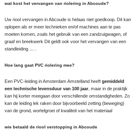
wat kost het vervangen van riolering in Abcoude?
Uw riool vervangen in Abcoude is helaas niet goedkoop. Dit kan
oplopen als er meer technieken en/of machines aan te pas
moeten komen, zoals het gebruik van een zandzuigwagen, of
graaf en breekwerk Dit geldt ook voor het vervangen van een
standleiding … .
Hoe lang gaat PVC riolering mee?
Een PVC-leiding in Amsterdam Amstelland heeft
gemiddeld
een technische levensduur van 100 jaar
, maar in de praktijk
kan hij korter meegaan door verschillende omstandigheden. Zo
kan de leiding lek raken door bijvoorbeeld zetting (beweging)
van de grond, wortelgroei of kwaliteit van het materiaal
wie betaald de riool verstopping in Abcoude