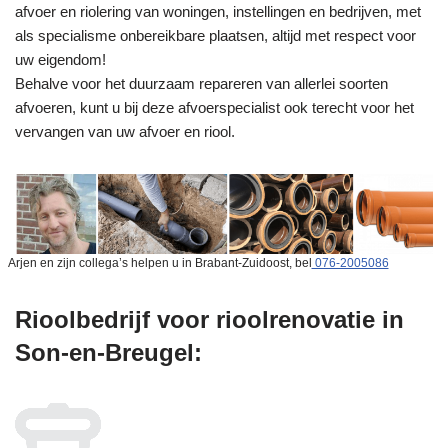
afvoer en riolering van woningen, instellingen en bedrijven, met
als specialisme onbereikbare plaatsen, altijd met respect voor
uw eigendom!
Behalve voor het duurzaam repareren van allerlei soorten
afvoeren, kunt u bij deze afvoerspecialist ook terecht voor het
vervangen van uw afvoer en riool.
Arjen en zijn collega’s helpen u in Brabant-Zuidoost, bel
076-2005086
Rioolbedrijf voor rioolrenovatie in
Son-en-Breugel: