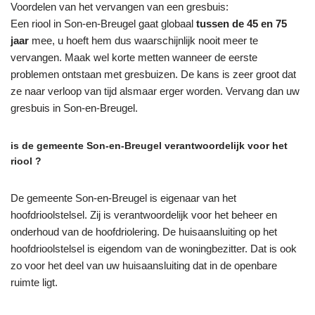
Voordelen van het vervangen van een gresbuis:
Een riool in Son-en-Breugel gaat globaal
tussen de 45 en 75
jaar
mee, u hoeft hem dus waarschijnlijk nooit meer te
vervangen. Maak wel korte metten wanneer de eerste
problemen ontstaan met gresbuizen. De kans is zeer groot dat
ze naar verloop van tijd alsmaar erger worden. Vervang dan uw
gresbuis in Son-en-Breugel.
is de gemeente Son-en-Breugel verantwoordelijk voor het
riool ?
De gemeente Son-en-Breugel is eigenaar van het
hoofdrioolstelsel. Zij is verantwoordelijk voor het beheer en
onderhoud van de hoofdriolering. De huisaansluiting op het
hoofdrioolstelsel is eigendom van de woningbezitter. Dat is ook
zo voor het deel van uw huisaansluiting dat in de openbare
ruimte ligt.