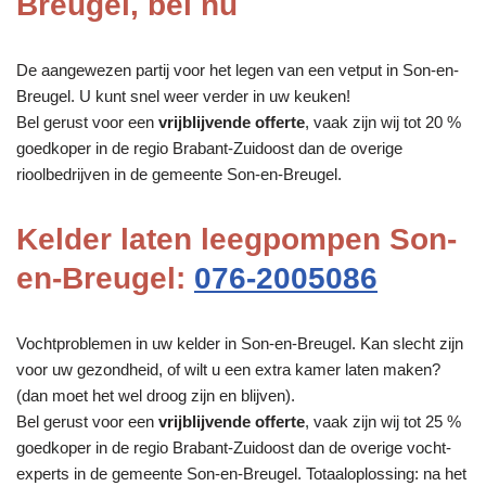
Breugel, bel nu
De aangewezen partij voor het legen van een vetput in Son-en-
Breugel. U kunt snel weer verder in uw keuken!
Bel gerust voor een
vrijblijvende offerte
, vaak zijn wij tot 20 %
goedkoper in de regio Brabant-Zuidoost dan de overige
rioolbedrijven in de gemeente Son-en-Breugel.
Kelder laten leegpompen Son-
en-Breugel:
076-2005086
Vochtproblemen in uw kelder in Son-en-Breugel. Kan slecht zijn
voor uw gezondheid, of wilt u een extra kamer laten maken?
(dan moet het wel droog zijn en blijven).
Bel gerust voor een
vrijblijvende offerte
, vaak zijn wij tot 25 %
goedkoper in de regio Brabant-Zuidoost dan de overige vocht-
experts in de gemeente Son-en-Breugel. Totaaloplossing: na het