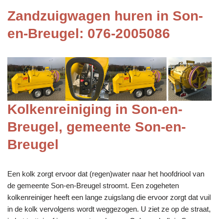
Zandzuigwagen huren in Son-
en-Breugel: 076-2005086
Kolkenreiniging in Son-en-
Breugel, gemeente Son-en-
Breugel
Een kolk zorgt ervoor dat (regen)water naar het hoofdriool van
de gemeente Son-en-Breugel stroomt. Een zogeheten
kolkenreiniger heeft een lange zuigslang die ervoor zorgt dat vuil
in de kolk vervolgens wordt weggezogen. U ziet ze op de straat,