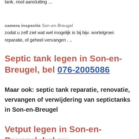
tank, riool aansluiting …
camera inspectie
Son-en-Breugel
zodat u zelf ziet wat wel mogelijk is bij bijv. wortelgroei:
reparatie, of geheel vervangen . ..
Septic tank legen in Son-en-
Breugel, bel
076-2005086
Maar ook: septic tank reparatie, renovatie,
vervangen of verwijdering van septictanks
in Son-en-Breugel
Vetput legen in Son-en-