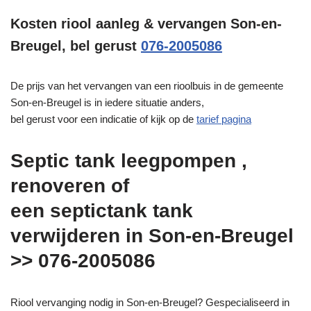
Kosten riool aanleg & vervangen Son-en-
Breugel, bel gerust
076-2005086
De prijs van het vervangen van een rioolbuis in de gemeente
Son-en-Breugel is in iedere situatie anders,
bel gerust voor een indicatie of kijk op de
tarief pagina
Septic tank leegpompen ,
renoveren of
een septictank tank
verwijderen in Son-en-Breugel
>> 076-2005086
Riool vervanging nodig in Son-en-Breugel? Gespecialiseerd in