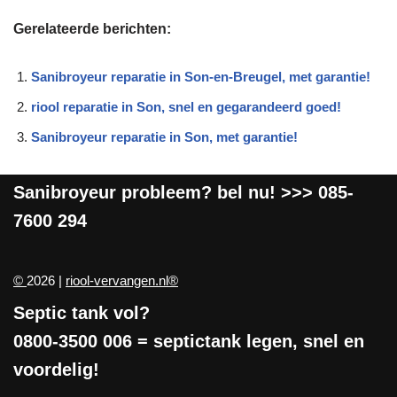
Gerelateerde berichten:
Sanibroyeur reparatie in Son-en-Breugel, met garantie!
riool reparatie in Son, snel en gegarandeerd goed!
Sanibroyeur reparatie in Son, met garantie!
Sanibroyeur
probleem? bel nu! >>>
085-
7600 294
©
2026 |
riool-vervangen.nl®
Septic tank vol?
0800-3500 006
= septictank legen, snel en
voordelig!