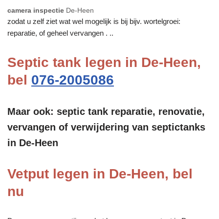
camera inspectie
De-Heen
zodat u zelf ziet wat wel mogelijk is bij bijv. wortelgroei:
reparatie, of geheel vervangen . ..
Septic tank legen in De-Heen,
bel
076-2005086
Maar ook: septic tank reparatie, renovatie,
vervangen of verwijdering van septictanks
in De-Heen
Vetput legen in De-Heen, bel
nu