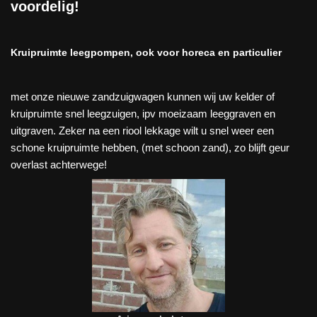
voordelig!
Kruipruimte leegpompen, ook voor horeca en particulier
met onze nieuwe zandzuigwagen kunnen wij uw kelder of
kruipruimte snel leegzuigen, ipv moeizaam leeggraven en
uitgraven. Zeker na een riool lekkage wilt u snel weer een
schone kruipruimte hebben, (met schoon zand), zo blijft geur
overlast achterwege!