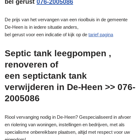
bel gerust
076-2005086
De prijs van het vervangen van een rioolbuis in de gemeente
De-Heen is in iedere situatie anders,
bel gerust voor een indicatie of kijk op de
tarief pagina
Septic tank leegpompen ,
renoveren of
een septictank tank
verwijderen in De-Heen >> 076-
2005086
Riool vervanging nodig in De-Heen? Gespecialiseerd in afvoer
en riolering van woningen, instellingen en bedrijven, met als
specialisme onbereikbare plaatsen, altijd met respect voor uw
eigendom!