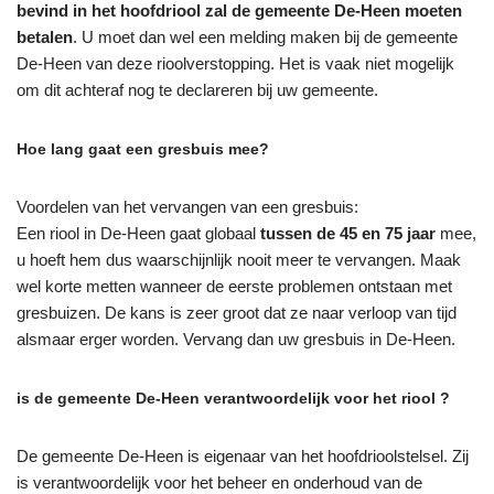
bevind in het hoofdriool zal de gemeente De-Heen moeten
betalen
. U moet dan wel een melding maken bij de gemeente
De-Heen van deze rioolverstopping. Het is vaak niet mogelijk
om dit achteraf nog te declareren bij uw gemeente.
Hoe lang gaat een gresbuis mee?
Voordelen van het vervangen van een gresbuis:
Een riool in De-Heen gaat globaal
tussen de 45 en 75 jaar
mee,
u hoeft hem dus waarschijnlijk nooit meer te vervangen. Maak
wel korte metten wanneer de eerste problemen ontstaan met
gresbuizen. De kans is zeer groot dat ze naar verloop van tijd
alsmaar erger worden. Vervang dan uw gresbuis in De-Heen.
is de gemeente De-Heen verantwoordelijk voor het riool ?
De gemeente De-Heen is eigenaar van het hoofdrioolstelsel. Zij
is verantwoordelijk voor het beheer en onderhoud van de