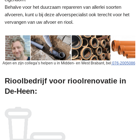
Behalve voor het duurzaam repareren van allerlei soorten
afvoeren, kunt u bij deze afvoerspecialist ook terecht voor het
vervangen van uw afvoer en riool.
Arjen en zijn collega’s helpen u in Midden- en West Brabant, bel
076-2005086
Rioolbedrijf voor rioolrenovatie in
De-Heen: