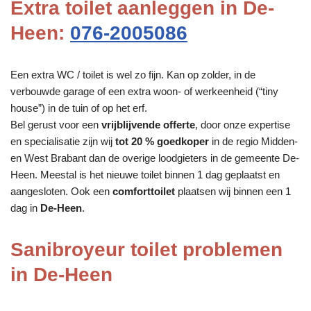
Extra toilet aanleggen in De-
Heen:
076-2005086
Een extra WC / toilet is wel zo fijn. Kan op zolder, in de
verbouwde garage of een extra woon- of werkeenheid (“tiny
house”) in de tuin of op het erf.
Bel gerust voor een
vrijblijvende offerte
, door onze expertise
en specialisatie zijn wij
tot 20 % goedkoper
in de regio Midden-
en West Brabant dan de overige loodgieters in de gemeente De-
Heen. Meestal is het nieuwe toilet binnen 1 dag geplaatst en
aangesloten. Ook een
comforttoilet
plaatsen wij binnen een 1
dag in
De-Heen
.
Sanibroyeur toilet problemen
in De-Heen