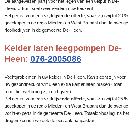
De aangewezen partij voor het legen van een vetput in De-
Heen. U kunt snel weer verder in uw keuken!
Bel gerust voor een
vrijblijvende offerte
, vaak zijn wij tot 20 %
goedkoper in de regio Midden- en West Brabant dan de overige
rioolbedrijven in de gemeente De-Heen.
Kelder laten leegpompen De-
Heen:
076-2005086
Vochtproblemen in uw kelder in De-Heen. Kan slecht zijn voor
uw gezondheid, of wilt u een extra kamer laten maken? (dan
moet het wel droog zijn en blijven).
Bel gerust voor een
vrijblijvende offerte
, vaak zijn wij tot 25 %
goedkoper in de regio Midden- en West Brabant dan de overige
vocht-experts in de gemeente De-Heen. Totaaloplossing: na het
drogen kunnen we ook de oorzaak aanpakken.