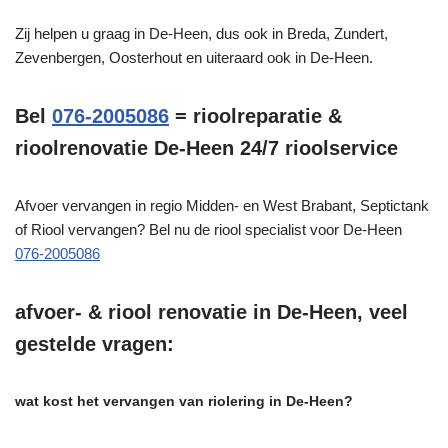
Zij helpen u graag in De-Heen, dus ook in Breda, Zundert,
Zevenbergen, Oosterhout en uiteraard ook in De-Heen.
Bel
076-2005086
= rioolreparatie &
rioolrenovatie De-Heen 24/7 rioolservice
Afvoer vervangen in regio Midden- en West Brabant, Septictank
of Riool vervangen? Bel nu de riool specialist voor De-Heen
076-2005086
afvoer- & riool renovatie in De-Heen, veel
gestelde vragen:
wat kost het vervangen van riolering in De-Heen?